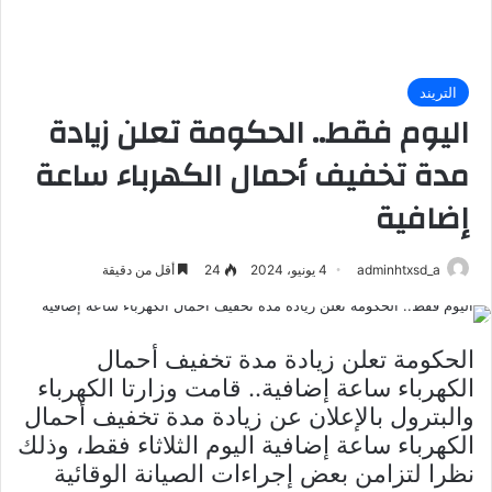
التريند
اليوم فقط.. الحكومة تعلن زيادة
مدة تخفيف أحمال الكهرباء ساعة
إضافية
adminhtxsd_a
4 يونيو، 2024
24
أقل من دقيقة
الحكومة تعلن زيادة مدة تخفيف أحمال
الكهرباء ساعة إضافية.. قامت وزارتا الكهرباء
والبترول بالإعلان عن زيادة مدة تخفيف أحمال
الكهرباء ساعة إضافية اليوم الثلاثاء فقط، وذلك
نظرا لتزامن بعض إجراءات الصيانة الوقائية