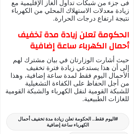
فى جزء من شبكات تداول الغاز الإقليمية مع
زيادة معدلات الاستهلاك المحلي من الكهرباء
نتيجة ارتفاع درجات الحرارة.
الحكومة تعلن زيادة مدة تخفيف
أحمال الكهرباء ساعة إضافية
حيث أشارت الوزارتان في بيان مشترك لهم
إلى أن هذا يستدعي زيادة فترة تخفيف
الأحمال اليوم فقط لمدة ساعة إضافية، وهذا
من أجل الحفاظ على الكفاءة التشغيلية
للشبكة القومية لنقل الكهرباء والشبكة القومية
للغازات الطبيعية.
اليوم فقط.. الحكومة تعلن زيادة مدة تخفيف أحمال
الكهرباء ساعة إضافية