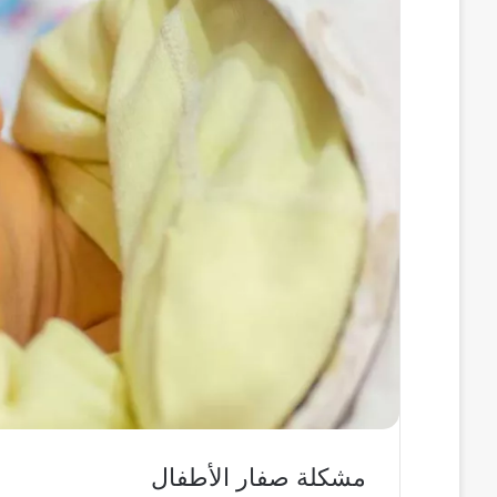
مشكلة صفار الأطفال