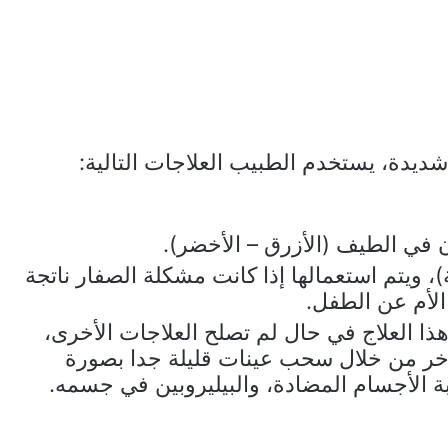
ديدة، يستخدم الطبيب العلاجات التالية:
 في الطيف (الأزرق – الأخضر).
)، ويتم استعمالها إذا كانت مشكلة الصفار ناتجة
لأم عن الطفل.
هذا العلاج في حال لم تصلح العلاجات الأخرى،
آخر من خلال سحب عينات قليلة جدا بصورة
بة الأجسام المضادة، والبيليروبين في جسمه.