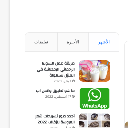
الأشهر
الأخيرة
تعليقات
طريقة عمل السوبيا
الرحماني الرمضانية في
المنزل بسهولة
1 يناير، 2020
ما هو تطبيق واتس اب
17 أغسطس، 2022
أجدد صور تسريحات شعر
العروسة للزفاف 2022