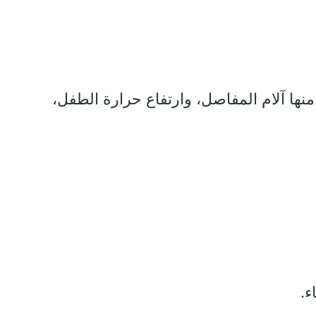
منها آلام المفاصل، وارتفاع حرارة الطفل،
ء.