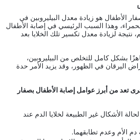
ر الأطفال هو زيادة معدل البيليروبين في
الحمراء، وهذا السبب الرئيسي في إصابة الأطفال
، نتيجة لزيادة معدل تكسير تلك الخلايا بعد
هزًا بشكل كامل للتخلص من البيليروبين،
راض اليرقان في الظهور، وقد يزيد الأمر حدة
رى تعد من أبرز عوامل إصابة الأطفال بصفار
لحالة الأشكال غير الطبيعة لخلايا الدم عند
دم الأم وعدم تطابقهما.