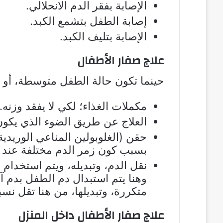
الإصابة بفقر الدم الانحلالي.
إصابة الطفل بتشمع الكبد.
الإصابة بتليف الكبد.
علاج صفار الأطفال
حينما تكون حالة الطفل متوسطة، أو ش
مكملات الغذاء؛ لكي لا يفقد وزنه.
العلاج عن طريق الضوء الذي يكون
حقن (الغلوبولين المناعي الوريدية
بسبب كون زمر الدم مختلفة عند ا
نقل الدم، وتبديله، ويتم استخدام 
وهنا يتم استبدال دم الطفل بدم 
متكررة، وتبديلها، من هنا تقل نس
علاج صفار الأطفال داخل المنزل