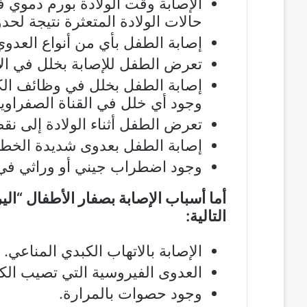
الإصابة وقت الولادة بورم دموي ف
حالات الولادة المتعثرة نتيجة ل
إصابة الطفل بأي من أنواع العدوي 
تعرض الطفل للإصابة بخلل في الإ
إصابة الطفل بخلل في وظائف الكبد
وجود أي خلل في القناة الصفراوية
تعرض الطفل أثناء الولادة إلى ن
إصابة الطفل بعدوى شديدة الخطو
وجود اضطراب جيني أو وراثي ف
أما أسباب الإصابة بصفار الأطفال “الير
التالية:
الإصابة بالاتهاب الكبدي المناعي.
العدوى الفيروسية التي تصيب الكبد
وجود حصوات بالمرارة.