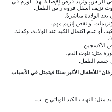
ي الرأس، وتزيد فرص الإصابة بهذا الورم في
حدوث نزيف أسفل فروة رأس الطفل.
بعد الولادة مباشرةً.
نزيمات أو نقص إنزيم مهم.
، أو عدم اكتمال الكبد عند الولادة، وكذلك
.
قص الأكسجين.
رة مثل: تلوث الدم.
ي جسم الطفل.
قان” للأطفال الأكبر سننًا فيتمثل في الأسباب
 مثل: التهاب الكبد الوبائي ج، ب.