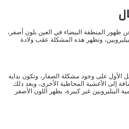
ل
 ظهور المنطقة البيضاء في العين بلون أصفر،
يليروبين، وتظهر هذه المشكلة عقب ولادة
ل الأول على وجود مشكلة الصفار، وتكون بداية
فة إلى الأغشية المخاطية الأخرى، وبعد ذلك
ية البيليروبين غير كبيرة، يظهر اللون الأصفر