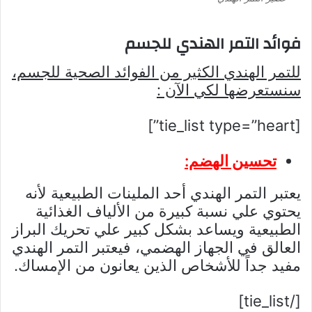
فوائد التمر الهندي للجسم
للتمر الهندي الكثير من الفوائد الصحية للجسم،
سنستعرضها لكي الآن :
[tie_list type=”heart”]
تحسين الهضم:
يعتبر التمر الهندي أحد الملينات الطبيعية لأنه
يحتوي علي نسبة كبيرة من الألياف الغذائية
الطبيعية ويساعد بشكل كبير علي تحريك البراز
العالق في الجهاز الهضمي، فيعتبر التمر الهندي
مفيد جداً للأشخاص الذين يعانون من الإمساك.
[/tie_list]