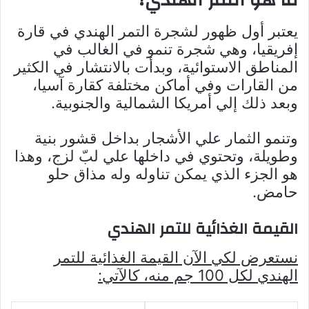
يعتبر أول ظهور لشجرة التمر الهندي في قارة
إفريقيا، وهي شجرة تنمو في الغالب في
المناطق الاستوائية، وبدأت بالانتشار في الكثير
من القارات وفي أماكن مختلفة كقارة آسيا،
وبعد ذلك إلي أمريكا الشمالية والجنوبية.
وتنمو الثمار علي الأشجار بداخل قشور بنية
وطويلة، وتحتوي في داخلها علي لبّ لزج، وهذا
هو الجزء الذي يمكن تناوله وله مذاق حلو
حامض.
القيمة الغذائية للتمر الهندي
نستعرض لكي الآن القيمة الغذائية للتمر
الهندي لكل 100 جم منه، كالآتي: