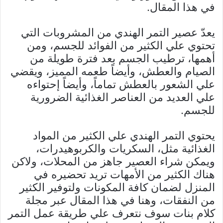
في هذا المقال.
يعدّ عصير التمر الهندي من المشروبات التي
تحتوي علي الكثير من الفوائد للجسم، ومن
أهمها، ترطيب الجسم بعد فترة طويلة من
الصيام والعطش، وأيضاً طعمه المميز، ويقضي
علي الشعور بالعطش تماماً، وأيضاً إحتواءه
علي العديد من العناصر الغذائية الضرورية
للجسم.
يحتوي التمر الهندي علي الكثير من المواد
الغذائية مثل، السكريات والكربوهيدرات،
ويمكن شراء العصير جاهز من المحلات، ولاكن
هناك الكثير من الأمهات تريد تحضيره في
المنزل لضمان كافة المكونات ولتوفير الكثير
من النفقات، وهنا في هذا المقال عبر مجلة
كلام بنات سوف نتعرف علي طريقة عمل التمر