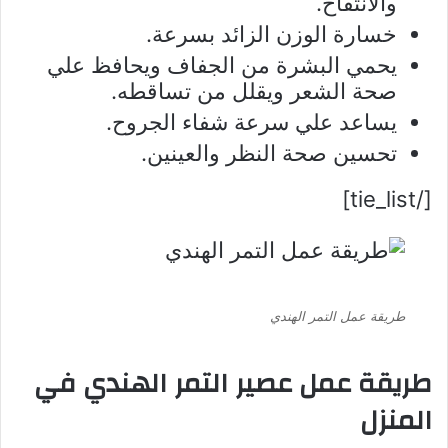
والانتفاخ.
خسارة الوزن الزائد بسرعة.
يحمي البشرة من الجفاف ويحافظ علي
صحة الشعر ويقلل من تساقطه.
يساعد علي سرعة شفاء الجروح.
تحسين صحة النظر والعينين.
[/tie_list]
طريقة عمل التمر الهندي
طريقة عمل عصير التمر الهندي في
المنزل