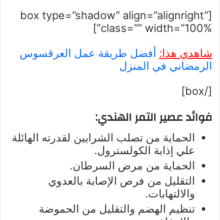
[box type=”shadow” align=”alignright”
class=”” width=”100%”]
شاهدي هذا:
أفضل طريقة عمل العرقسوس
الرمضاني في المنزل
[/box]
فوائد عصير التمر الهندي:
الحماية من تصلب الشرايين لقدرته الهائلة
علي إذابة الكولسترول.
الحماية من مرض السرطان.
التقليل من فرص الإصابة بالعدوي
والالتهابات.
تنظيم الهضم والتقليل من الحموضة