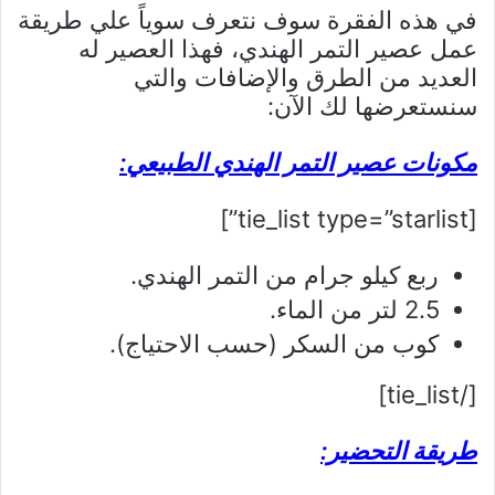
في هذه الفقرة سوف نتعرف سوياً علي طريقة
عمل عصير التمر الهندي، فهذا العصير له
العديد من الطرق والإضافات والتي
سنستعرضها لك الآن:
مكونات عصير التمر الهندي الطبيعي:
[tie_list type=”starlist”]
ربع كيلو جرام من التمر الهندي.
2.5 لتر من الماء.
كوب من السكر (حسب الاحتياج).
[/tie_list]
طريقة التحضير: