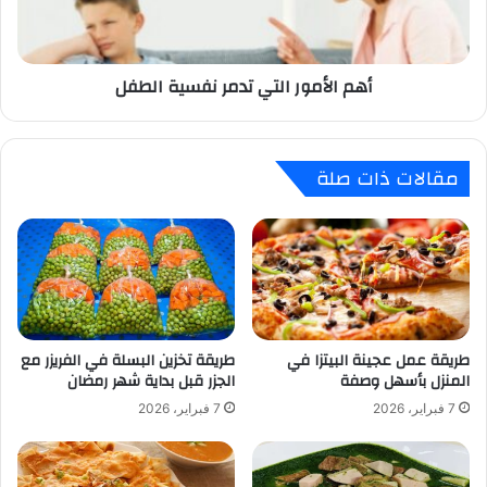
أهم الأمور التي تدمر نفسية الطفل
مقالات ذات صلة
طريقة عمل عجينة البيتزا في
طريقة تخزين البسلة في الفريزر مع
المنزل بأسهل وصفة
الجزر قبل بداية شهر رمضان
7 فبراير، 2026
7 فبراير، 2026