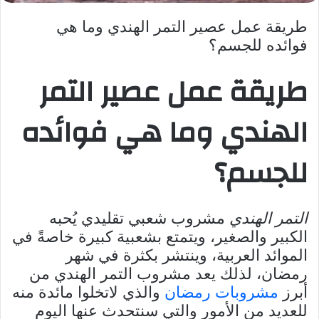
طريقة عمل عصير التمر الهندي وما هي
فوائده للجسم؟
طريقة عمل عصير التمر
الهندي وما هي فوائده
للجسم؟
التمر الهندي
مشروب شعبي تقليدي يُحبه
الكبير والصغير، ويتمتع بشعبية كبيرة خاصةً في
الموائد العربية، وينتشر بكثرة في شهر
رمضان، لذلك يعد مشروب التمر الهندي من
أبرز
مشروبات رمضان
والذي لاتخلوا مائدة منه
للعديد من الأمور والتي سنتحدث عنها اليوم