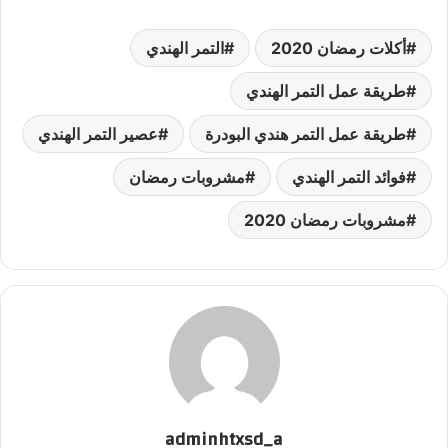
أكلات رمضان 2020
التمر الهندي
طريقة عمل التمر الهندي
طريقة عمل التمر هندي البودرة
عصير التمر الهندي
فوائد التمر الهندي
مشروبات رمضان
مشروبات رمضان 2020
adminhtxsd_a