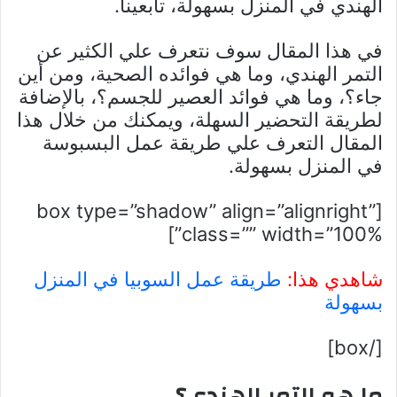
الهندي في المنزل بسهولة، تابعينا.
في هذا المقال سوف نتعرف علي الكثير عن
التمر الهندي، وما هي فوائده الصحية، ومن أين
جاء؟، وما هي فوائد العصير للجسم؟، بالإضافة
لطريقة التحضير السهلة، ويمكنك من خلال هذا
المقال التعرف علي طريقة عمل البسبوسة
في المنزل بسهولة.
[box type=”shadow” align=”alignright”
class=”” width=”100%”]
شاهدي هذا:
طريقة عمل السوبيا في المنزل
بسهولة
[/box]
ما هو التمر الهندي؟