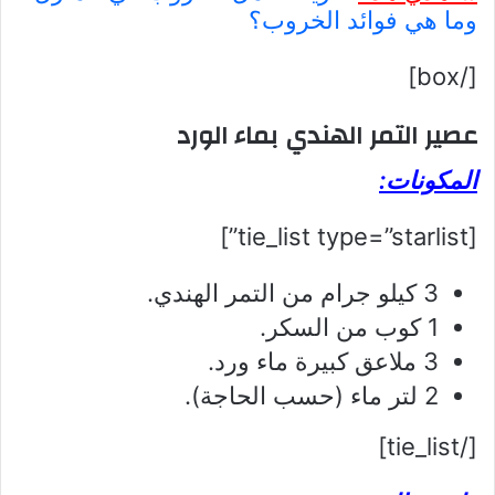
وما هي فوائد الخروب؟
[/box]
عصير التمر الهندي بماء الورد
المكونات:
[tie_list type=”starlist”]
3 كيلو جرام من التمر الهندي.
1 كوب من السكر.
3 ملاعق كبيرة ماء ورد.
2 لتر ماء (حسب الحاجة).
[/tie_list]