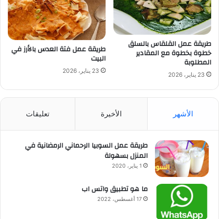
طريقة عمل القلقاس بالسلق
طريقة عمل فتة العدس بالأرز في
خطوة بخطوة مع المقادير
البيت
المطلوبة
23 يناير، 2026
23 يناير، 2026
الأشهر
الأخيرة
تعليقات
طريقة عمل السوبيا الرحماني الرمضانية في
المنزل بسهولة
1 يناير، 2020
ما هو تطبيق واتس اب
17 أغسطس، 2022