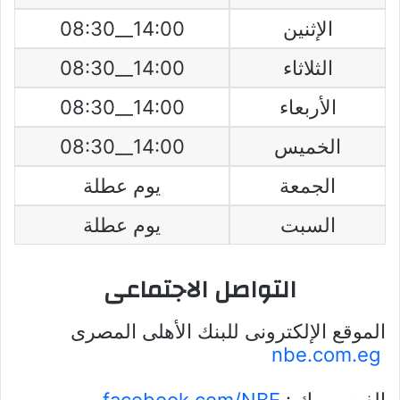
الإثنين
14:00__08:30
الثلاثاء
14:00__08:30
الأربعاء
14:00__08:30
الخميس
14:00__08:30
الجمعة
يوم عطلة
السبت
يوم عطلة
التواصل الاجتماعى
الموقع الإلكترونى للبنك الأهلى المصرى
nbe.com.eg
الفيس بوك :
facebook.com/NBE