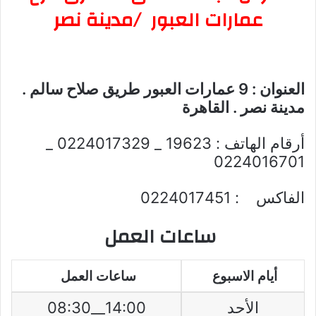
عمارات العبور /مدينة نصر
العنوان : 9 عمارات العبور طريق صلاح سالم .
مدينة نصر . القاهرة
أرقام الهاتف : 19623 _ 0224017329 _
0224016701
الفاكس : 0224017451
ساعات العمل
أيام الاسبوع
ساعات العمل
الأحد
14:00__08:30