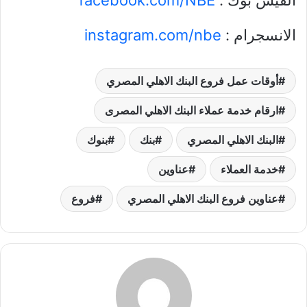
الانسجرام :
instagram.com/nbe
أوقات عمل فروع البنك الاهلي المصري
ارقام خدمة عملاء البنك الاهلي المصرى
البنك الاهلي المصري
بنك
بنوك
خدمة العملاء
عناوين
عناوين فروع البنك الاهلي المصري
فروع