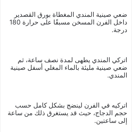
ضعي صينية المندي المغطاة بورق القصدير
داخل الفرن المسخن مسبقًا على حرارة 180
درجة.
اتركي المندي يطهى لمدة نصف ساعة، ثم
ضعي صينية مليئة بالماء المغلي أسفل صينية
المندي.
اتركيه في الفرن لينضج بشكل كامل حسب
حجم الدجاج، حيث قد يستغرق ذلك من ساعة
إلى ساعتين.