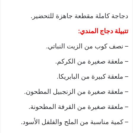
دجاجة كاملة مقطعة جاهزة للتحضير.
تتبيلة دجاج المندي:
– نصف كوب من الزيت النباتي.
– ملعقة صغيرة من الكركم.
– ملعقة كبيرة من البابريكا.
– ملعقة صغيرة من الزنجبيل المطحون.
– ملعقة صغيرة من القرفة المطحونة.
– كمية مناسبة من الملح والفلفل الأسود.