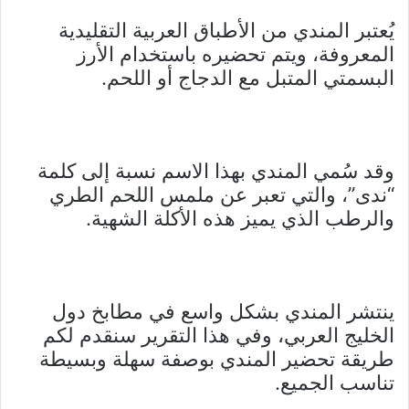
يُعتبر المندي من الأطباق العربية التقليدية
المعروفة، ويتم تحضيره باستخدام الأرز
البسمتي المتبل مع الدجاج أو اللحم.
وقد سُمي المندي بهذا الاسم نسبة إلى كلمة
“ندى”، والتي تعبر عن ملمس اللحم الطري
والرطب الذي يميز هذه الأكلة الشهية.
ينتشر المندي بشكل واسع في مطابخ دول
الخليج العربي، وفي هذا التقرير سنقدم لكم
طريقة تحضير المندي بوصفة سهلة وبسيطة
تناسب الجميع.