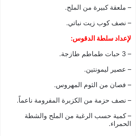
– ملعقة كبيرة من الملح.
– نصف كوب زيت نباتي.
لإعداد سلطة الدقوس:
– 3 حبات طماطم طازجة.
– عصير ليمونتين.
– فصان من الثوم المهروس.
– نصف حزمة من الكزبرة المفرومة ناعماً.
– كمية حسب الرغبة من الملح والشطة
الحمراء.