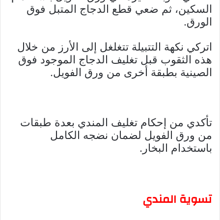
السكين، ثم ضعي قطع الدجاج المتبل فوق
الورق.
اتركي نكهة التتبيلة تتغلغل إلى الأرز من خلال
هذه الثقوب قبل تغليف الدجاج الموجود فوق
الصينية بطبقة أخرى من ورق الفويل.
تأكدي من إحكام تغليف المندي بعدة طبقات
من ورق الفويل لضمان نضجه الكامل
باستخدام البخار.
تسوية المندي