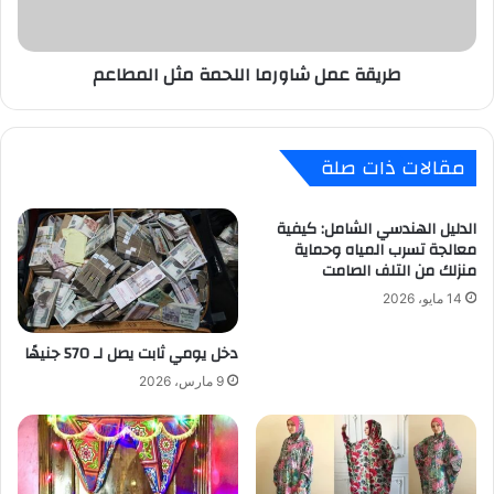
طريقة عمل شاورما اللحمة مثل المطاعم
مقالات ذات صلة
الدليل الهندسي الشامل: كيفية
معالجة تسرب المياه وحماية
منزلك من التلف الصامت
14 مايو، 2026
دخل يومي ثابت يصل لـ 570 جنيهًا
9 مارس، 2026