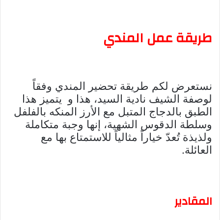
طريقة عمل المندي
نستعرض لكم طريقة تحضير المندي وفقاً
لوصفة الشيف نادية السيد، هذا و يتميز هذا
الطبق بالدجاج المتبل مع الأرز المنكه بالفلفل
وسلطة الدقوس الشهية، إنها وجبة متكاملة
ولذيذة تُعدّ خياراً مثالياً للاستمتاع بها مع
العائلة.
المقادير