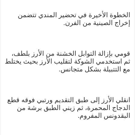
الخطوة الأخيرة في تحضير المندي تتضمن
إخراج الصينية من الفرن.
قومي بإزالة التوابل الخشنة من الأرز بلطف،
ثم استخدمي الشوكة لتقليب الأرز بحيث يختلط
مع التتبيلة بشكل متجانس.
انقلي الأرز إلى طبق التقديم ورتبي فوقه قطع
الدجاج المحمرة، ثم زيني الطبق برشة من
البقدونس المفروم.