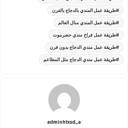
طريقة عمل المندي بالدجاج بالفرن
طريقة عمل المندي منال العالم
طريقة عمل فراخ مندي حضرموت
طريقة عمل مندي الدجاج بدون فرن
طريقة عمل مندي الدجاج مثل المطاعم
adminhtxsd_a