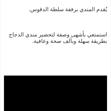
يُقدم المندي برفقة سلطة الدقوس.
استمتعي بأشهى وصفة لتحضير مندي الدجاج
بطريقة سهلة وبألف صحة وعافية.