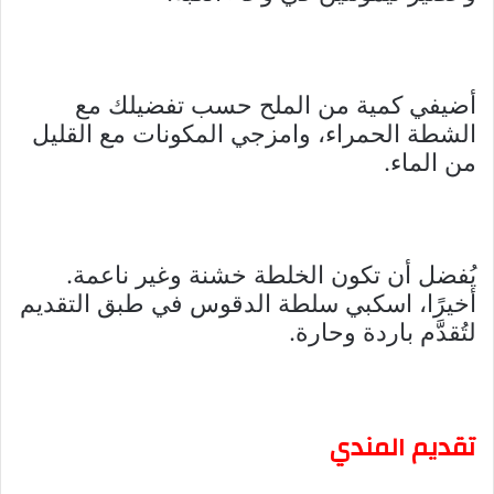
أضيفي كمية من الملح حسب تفضيلك مع
الشطة الحمراء، وامزجي المكونات مع القليل
من الماء.
يُفضل أن تكون الخلطة خشنة وغير ناعمة.
أخيرًا، اسكبي سلطة الدقوس في طبق التقديم
لتُقدَّم باردة وحارة.
تقديم المندي