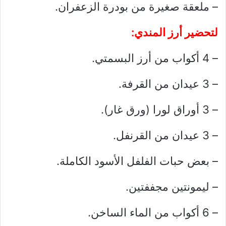
– ملعقة صغيرة من بودرة الزعفران.
لتحضير أرز المندي:
– 4 أكواب من أرز البسمتي.
– 3 عيدان من القرفة.
– 3 أوراق لورا (ورق غار).
– 3 عيدان من القرنفل.
– بعض حبات الفلفل الأسود الكاملة.
– ليمونتين مجففتين.
– 6 أكواب من الماء الساخن.