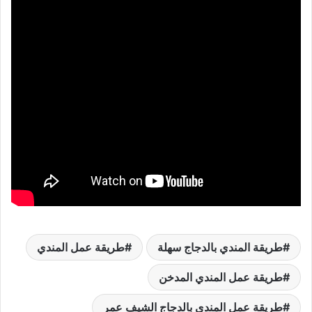
طريقة المندي بالدجاج سهلة
طريقة عمل المندي
طريقة عمل المندي المدخن
طريقة عمل المندي بالدجاج الشيف عمر