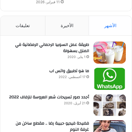
11 فبراير، 2026
الأشهر
الأخيرة
تعليقات
طريقة عمل السوبيا الرحماني الرمضانية في
المنزل بسهولة
1 يناير، 2020
ما هو تطبيق واتس اب
17 أغسطس، 2022
أجدد صور تسريحات شعر العروسة للزفاف 2022
21 أبريل، 2020
فضيحة فيديو حبيبة رضا .. مقطع ساخن من
غرفة النوم