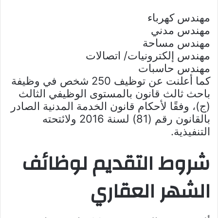
مهندس كهرباء
مهندس مدني
مهندس مساحة
مهندس إلكترونيات/ اتصالات
مهندس حاسبات
كما أعلنت عن توظيف 250 شخص في وظيفة
باحث ثالث قانون بالمستوى الوظيفي الثالث
(ج)، وفقًا لأحكام قانون الخدمة المدنية الصادر
بالقانون رقم (81) لسنة 2016 ولائتحته
التنفيذية.
شروط التقديم لوظائف
الشهر العقاري