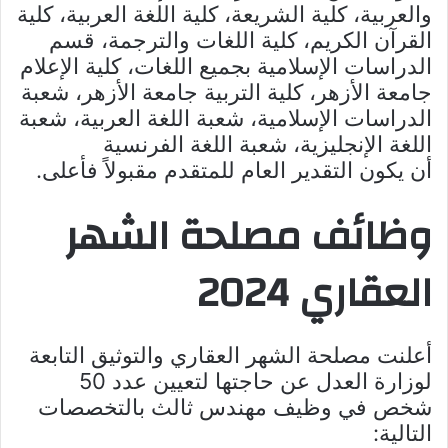
والعربية، كلية الشريعة، كلية اللغة العربية، كلية
القرآن الكريم، كلية اللغات والترجمة، قسم
الدراسات الإسلامية بجميع اللغات، كلية الإعلام
جامعة الأزهر، كلية التربية جامعة الأزهر، شعبة
الدراسات الإسلامية، شعبة اللغة العربية، شعبة
اللغة الإنجليزية، شعبة اللغة الفرنسية
أن يكون التقدير العام للمتقدم مقبولاً فأعلى.
وظائف مصلحة الشهر
العقاري 2024
أعلنت مصلحة الشهر العقاري والتوثيق التابعة
لوزارة العدل عن حاجتها لتعيين عدد 50
شخص في وظيف مهندس ثالث بالتخصصات
التالية: