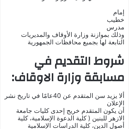
إمام
خطيب
مدرس
وذلك بموازنة وزارة الأوقاف والمديريات
التابعة لها بجميع محافظات الجمهورية
شروط التقديم في
مسابقة وزارة الاوقاف:
ألا يزيد سن المتقدم عن 40عامًا في تاريخ نشر
الإعلان
أن يكون المتقدم خريج إحدى كليات جامعة
الازهر للبنين ( كلية الدعوة الإسلامية، كلية
أصول الدين، كلية الدراسات الإسلامية