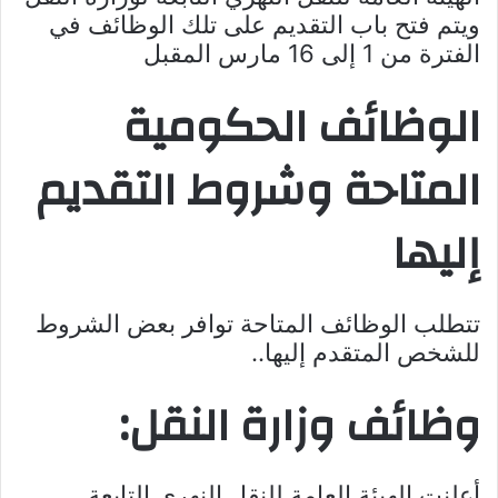
ويتم فتح باب التقديم على تلك الوظائف في
الفترة من 1 إلى 16 مارس المقبل
الوظائف الحكومية
المتاحة وشروط التقديم
إليها
تتطلب الوظائف المتاحة توافر بعض الشروط
للشخص المتقدم إليها..
وظائف وزارة النقل:
أعلنت الهيئة العامة للنقل النهري التابعة