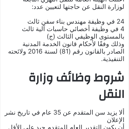
لوزارة النقل عن حاجتها لتعيين عدد:
24 في وظيفة مهندس بناء سفن ثالث
4 في وظيفة أخصائي حاسبات آلية ثالث
بالمستوى الوظيفي الثالث (ج)
وذلك وفقًا لأحكام قانون الخدمة المدنية
الصادر بالقانون رقم (81) لسنة 2016 ولائحته
التنفيذية.
شروط وظائف وزارة
النقل
ألا يزيد سن المتقدم عن 35 عام في تاريخ نشر
الإعلان
أن يكون التقدير العام للمتقدم جيد على الأقل