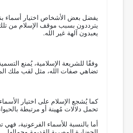
يفضل بعض الأشخاص اختيار أسماء بنا
يترددون بسبب موقف الإسلام من تلك ا
يعبدون آلهة غير الله.
وفقًا للشريعة الإسلامية، يُمنع التسمي
تضاهي صفات الله، مثل لقب ملك الم
كما يُشجع الإسلام على اختيار الأسماء
تحمل دلالات مُهينة أو مرتبطة بالحيوا
أما بالنسبة للأسماء الفرعونية، فهي
الحضارة المصرية القديمة وجمالها.