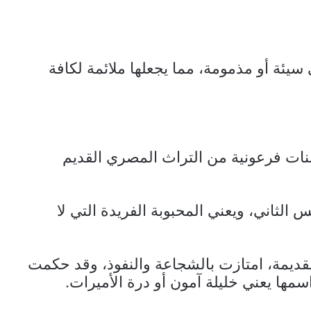
 سيئة أو مذمومة، مما يجعلها ملائمة لكافة
نات فرعونية من التراث المصري القديم
لثاني، ويعني المحبوبة الفريدة التي لا
يمة، امتازت بالشجاعة والنفوذ، وقد حكمت
سمها يعني خليلة آمون أو درة الأميرات.