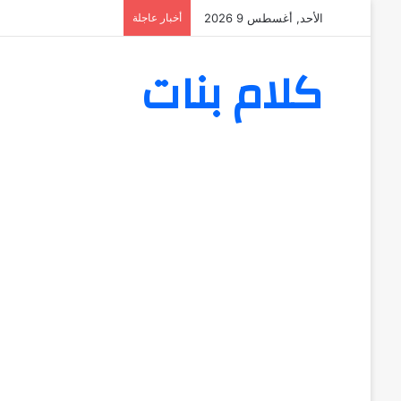
الأحد, أغسطس 9 2026
أخبار عاجلة
كلام بنات