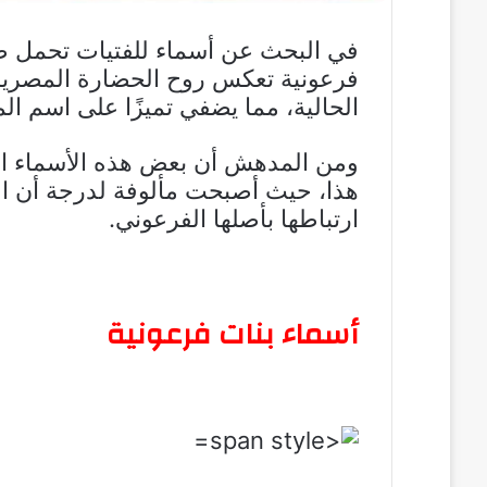
في البحث عن أسماء للفتيات تحمل طابع
فرعونية تعكس روح الحضارة المصرية ا
الحالية، مما يضفي تميزًا على اسم الم
ومن المدهش أن بعض هذه الأسماء الف
هذا، حيث أصبحت مألوفة لدرجة أن البع
ارتباطها بأصلها الفرعوني.
أسماء بنات فرعونية