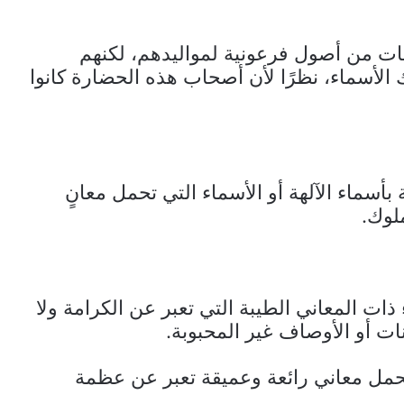
ت من أصول فرعونية لمواليدهم، لكنهم
لأسماء، نظرًا لأن أصحاب هذه الحضارة كانوا
ة بأسماء الآلهة أو الأسماء التي تحمل معانٍ
لوك.
 ذات المعاني الطيبة التي تعبر عن الكرامة ولا
نات أو الأوصاف غير المحبوبة.
 تحمل معاني رائعة وعميقة تعبر عن عظمة