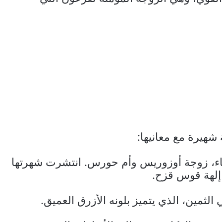
 شهيرة مع معانيها:
ماء، زوجة أوزوريس وأم حورس. انتشرت شهرتها
 إلهة قوس قزح.
لثمين، الذي يتميز بلونه الأزرق العميق.