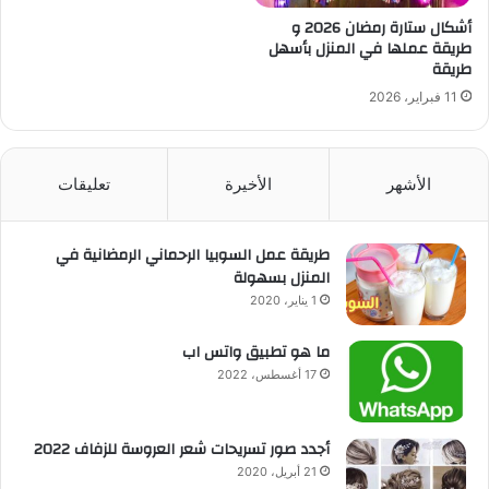
أشكال ستارة رمضان 2026 و
طريقة عملها في المنزل بأسهل
طريقة
11 فبراير، 2026
الأشهر
الأخيرة
تعليقات
طريقة عمل السوبيا الرحماني الرمضانية في
المنزل بسهولة
1 يناير، 2020
ما هو تطبيق واتس اب
17 أغسطس، 2022
أجدد صور تسريحات شعر العروسة للزفاف 2022
21 أبريل، 2020