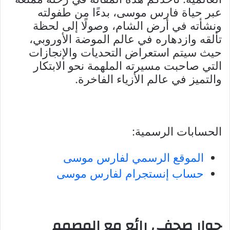
عبر حياة فارس موسى، بدءًا من طفولته
ونشأته في أرض الشام، وصولًا إلى لحظة
تألقه وازدهاره في عالم الموضة الأوروبي،
حيث سيتم استعراض التحديات والإنجازات
التي صاحبت مسيرته الملهمة نحو الابتكار
والتميز في عالم الأزياء الفاخرة.
الحسابات الرسمية:
الموقع الرسمي لفارس موسى
حساب إنستجرام لفارس موسى
حوار صحفي رائع مع المصمم