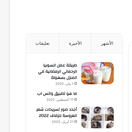
الأشهر
الأخيرة
تعليقات
طريقة عمل السوبيا
الرحماني الرمضانية في
المنزل بسهولة
1 يناير، 2020
ما هو تطبيق واتس اب
17 أغسطس، 2022
أجدد صور تسريحات شعر
العروسة للزفاف 2022
21 أبريل، 2020