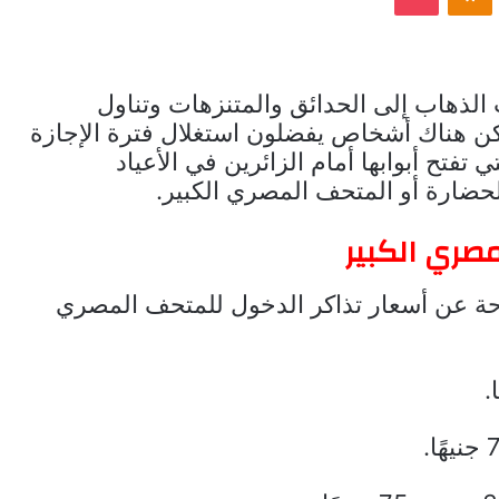
لذهاب إلى الحدائق والمتنزهات وتناول
لكن هناك أشخاص يفضلون استغلال فترة الإجازة
 تفتح أبوابها أمام الزائرين في الأعياد
حضارة أو المتحف المصري الكبير.
صري الكبير
احة عن أسعار تذاكر الدخول للمتحف المصري