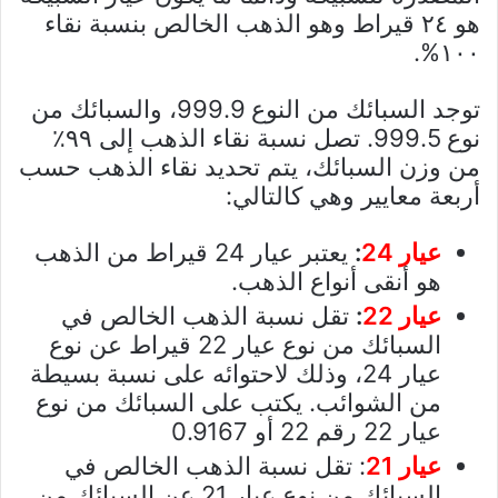
هو ٢٤ قيراط وهو الذهب الخالص بنسبة نقاء
١٠٠%.
توجد السبائك من النوع 999.9، والسبائك من
نوع 999.5. تصل نسبة نقاء الذهب إلى ٩٩٪
من وزن السبائك، يتم تحديد نقاء الذهب حسب
أربعة معايير وهي كالتالي:
عيار 24
:
يعتبر عيار 24 قيراط من الذهب
هو أنقى أنواع الذهب.
عيار 22
:
تقل نسبة الذهب الخالص في
السبائك من نوع عيار 22 قيراط عن نوع
عيار 24، وذلك لاحتوائه على نسبة بسيطة
من الشوائب. يكتب على السبائك من نوع
عيار 22 رقم 22 أو 0.9167
عيار 21
: تقل نسبة الذهب الخالص في
السبائك من نوع عيار 21 عن السبائك من