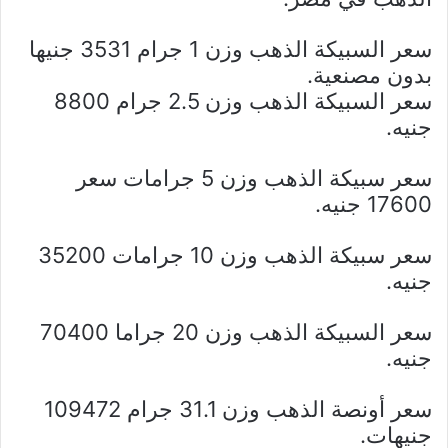
سعر السبيكة الذهب وزن 1 جرام 3531 جنيها
بدون مصنعية.
سعر السبيكة الذهب وزن 2.5 جرام 8800
جنيه.
سعر سبيكة الذهب وزن 5 جرامات سعر
17600 جنيه.
سعر سبيكة الذهب وزن 10 جرامات 35200
جنيه.
سعر السبيكة الذهب وزن 20 جراما 70400
جنيه.
سعر أونصة الذهب وزن 31.1 جرام 109472
جنيهات.