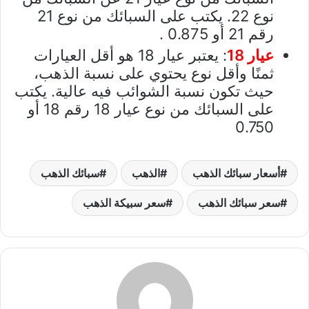
نوع 22. يكتب على السبائك من نوع 21
رقم 21 أو 0.875 .
عيار 18
: يعتبر عيار 18 هو أقل العيارات
ثمنًا وأقل نوع يحتوي على نسبة الذهب،
حيث تكون نسبة الشوائب فيه عالية. يكتب
على السبائك من نوع عيار 18 رقم 18 أو
0.750
أسعار سبائك الذهب
الذهب
سبائك الذهب
سعر سبائك الذهب
سعر سبيكة الذهب