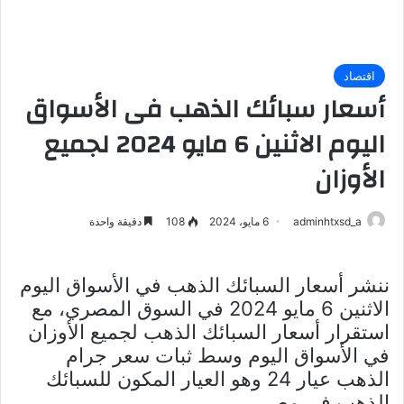
اقتصاد
أسعار سبائك الذهب فى الأسواق
اليوم الاثنين 6 مايو 2024 لجميع
الأوزان
adminhtxsd_a
6 مايو، 2024
108
دقيقة واحدة
ننشر أسعار السبائك الذهب في الأسواق اليوم
الاثنين 6 مايو 2024 في السوق المصري، مع
استقرار أسعار السبائك الذهب لجميع الأوزان
في الأسواق اليوم وسط ثبات سعر جرام
الذهب عيار 24 وهو العيار المكون للسبائك
الذهب في مصر.