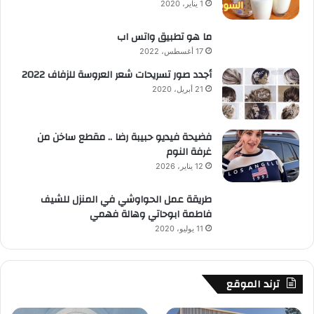
1 يناير، 2020
ما هو تطبيق واتس اب
17 أغسطس، 2022
أجدد صور تسريحات شعر العروسة للزفاف 2022
21 أبريل، 2020
فضيحة فيديو حبيبة رضا .. مقطع ساخن من
غرفة النوم
12 يناير، 2026
طريقة عمل الحواوشي في المنزل للشيف
فاطمة ابوحاتي وهالة فهمي
11 يوليو، 2020
ترند الموقع