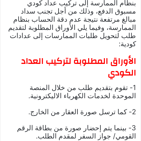
بنظام الممارسة إلى تركيب عداد كودي
مسبوق الدفع، وذلك من أجل تجنب سداد
مبالغ مرتفعة نتيجة عدم دقة الحساب بنظام
الممارسة، وفيما يلي الأوراق المطلوبة لتقديم
طلب لتحويل طلبات الممارسات إلى عدادات
كودية:
الأوراق المطلوبة لتركيب العداد
الكودي
1- تقوم بتقديم طلب من خلال المنصة
الموحدة لخدمات الكهرباء الاليكترونية.
2- كما ترسل صورة العقار من الخارج.
3- بينما يتم إحضار صورة من بطاقة الرقم
القومي/ جواز السفر لمقدم الطلب.