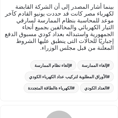
بينما أشار المصدر إلى أن الشركة القابضة
لكهرباء مصر كانت قد حددت يونيو القادم كآخر
موعد للمحاسبة بنظام الممارسة لسارقي
التيار الكهربائي والمخالفين بجميع أنحاء
الجمهورية واستبداله بعداد كودي مسبوق الدفع
إجباريًا للحالات التى ينطبق عليها الشروط
المعلنة من قبل مجلس الوزراء.
إلغاء الممارسة
إلغاء نظام الممارسة
الأوراق المطلوبة لتركيب عداد الكهرباء الكودي
العداد الكودي
الكهرباء ةالطاقة المتجددة