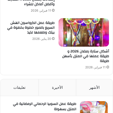
وأفضل أماكن للشراء
11 فبراير، 2026
طريقة عمل الكرواسون الهش
السريع بالصور خطوة بخطوة في
بيتك وطعمها لذيذ
20 يناير، 2026
أشكال ستارة رمضان 2026 و
طريقة عملها في المنزل بأسهل
طريقة
11 فبراير، 2026
الأشهر
الأخيرة
تعليقات
طريقة عمل السوبيا الرحماني الرمضانية في
المنزل بسهولة