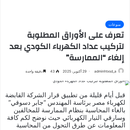
منوعات
تعرف على الأوراق المطلوبة
لتركيب عداد الكهرباء الكودي بعد
إلغاء “الممارسة”
adminhtxsd_a
29 أكتوبر، 2025
43
دقيقة واحدة
قبل أيام قليلة من تطبيق قرار الشركة القابضة
لكهرباء مصر برئاسة المهندس “جابر دسوقي”
بالغاء المحاسبة بنظام الممارسة للمخالفين
وسارقي التيار الكهربائي حيث نوضح لكم كافة
المعلومات عن طرق التحول من المحاسبة