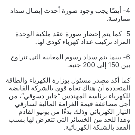
4- أيضًا يجب وجود صورة أحدث إيصال سداد
ممارسة.
5- كما يتم إحضار صورة عقد ملكية الوحدة
المراد تركيب عداد كهرباء كودى لها.
6- بينما يتم سداد رسوم المعاينة التى تتراوح
بين 150 إلى 200 جنيه.
كما أكد مصدر مسئول بوزارة الكهرباء والطاقة
المتجددة أن هناك تجاه قوي بالشركة القابضة
للكهرباء برئاسة المهندس “جابر دسوقي”، من
أجل مضاعفة قيمة الغرامة المالية لسارقي
التيار الكهربائي وذلك بدءًا من يونيو القادم
وهذا للحد من الخسائر التي تتعرض لها بسبب
الفقد بالشبكة الكهربائية.