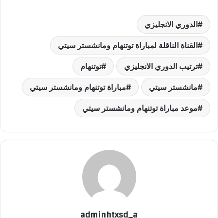
الدوري الانجليزي
القناة الناقلة لمباراة توتنهام ومانشستر سيتي
ترتيب الدوري الانجليزي
توتنهام
مانشستر سيتي
مباراة توتنهام ومانشستر سيتي
موعد مباراة توتنهام ومانشستر سيتي
adminhtxsd_a