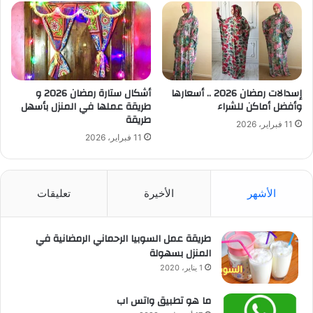
إسدالات رمضان 2026 .. أسعارها
أشكال ستارة رمضان 2026 و
وأفضل أماكن للشراء
طريقة عملها في المنزل بأسهل
طريقة
11 فبراير، 2026
11 فبراير، 2026
الأشهر
الأخيرة
تعليقات
طريقة عمل السوبيا الرحماني الرمضانية في
المنزل بسهولة
1 يناير، 2020
ما هو تطبيق واتس اب