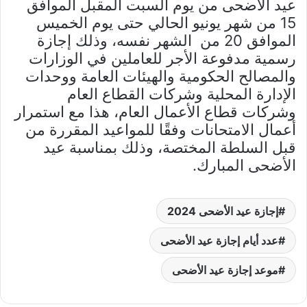
عيد الأضحى من يوم السبت المقبل الموافق
15 من شهر يونيو الحالي حتى يوم الخميس
الموافق 20 من الشهر نفسه، وذلك إجازة
رسمية مدفوعة الأجر للعاملين في الوزارات
والمصالح الحكومية والهيئات العامة ووحدات
الإدارة المحلية وشركات القطاع العام
وشركات قطاع الأعمال العام، هذا مع استمرار
أعمال الامتحانات وفقًا للمواعيد المقررة من
قبل السلطة المختصة، وذلك بمناسبة عيد
الأضحى المبارك.
إجازة عيد الأضحى 2024
عدد أيام إجازة عيد الأضحى
موعد إجازة عيد الأضحى