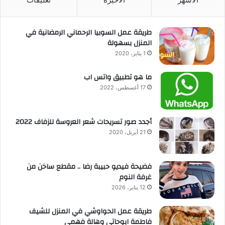
طريقة عمل السوبيا الرحماني الرمضانية في
المنزل بسهولة
1 يناير، 2020
ما هو تطبيق واتس اب
17 أغسطس، 2022
أجدد صور تسريحات شعر العروسة للزفاف 2022
21 أبريل، 2020
فضيحة فيديو حبيبة رضا .. مقطع ساخن من
غرفة النوم
12 يناير، 2026
طريقة عمل الحواوشي في المنزل للشيف
فاطمة ابوحاتي وهالة فهمي