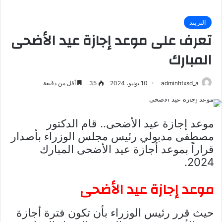
التريند
تعرف على موعد إجازة عيد الأضحى
المبارك
adminhtxsd_a
10 يونيو، 2024
35
أقل من دقيقة
موعد إجازة عيد الأضحى.. قام الدكتور
مصطفى مدبولي رئيس مجلس الوزراء بأصدار
قراراً بموعد أجازة عيد الأضحى المبارك
2024.
موعد إجازة عيد الأضحى
حيث قرر رئيس الوزراء بأن تكون فترة أجازة