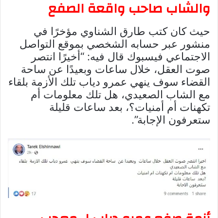
والشاب صاحب واقعة الصفع
حيث كان كتب طارق الشناوي مؤخرًا في
منشور عبر حسابه الشخصي بموقع التواصل
الاجتماعي فيسبوك قال فيه: “أخيرًا انتصر
صوت العقل، خلال ساعات وبعيدًا عن ساحة
القضاء سوف ينهي عمرو دياب تلك الأزمة بلقاء
مع الشاب الصعيدي، هل تلك معلومات أم
تكهنات أم أمنيات؟، بعد ساعات قليلة
ستعرفون الإجابة”.