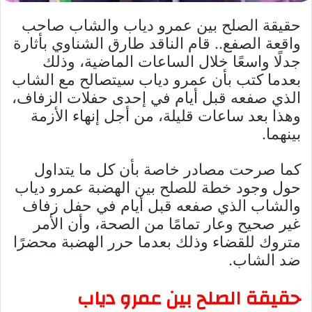
حقيقة الصلح بين عمرو دياب والشاب صاحب
واقعة الصفع.. قام الناقد طارق الشناوي بأثارة
جدلًا واسعًا خلال الساعات الماضية، وذلك
بعدما كتب بأن عمرو دياب سيتصالح مع الشاب
الذي صفعه قبل أيام في إحدى حفلات الزفاف،
وهذا بعد ساعات قليلة، من أجل إنهاء الأزمة
بينهما.
كما صرحت مصادر خاصة بأن كل ما يتداول
حول وجود خطة للصلح بين الهضبة عمرو دياب
والشاب الذي صفعه قبل أيام في حفل زفاف
غير صحيح وعار تمامًا من الصحة، وأن الأمر
متروك للقضاء وذلك بعدما حرر الهضبة محضرًا
ضد الشاب.
حقيقة الصلح بين عمرو دياب