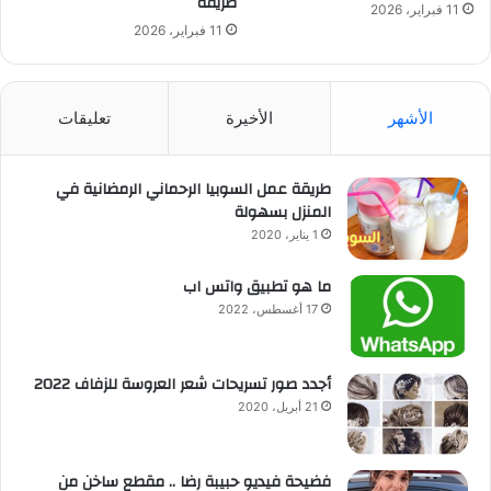
طريقة
11 فبراير، 2026
11 فبراير، 2026
الأشهر
الأخيرة
تعليقات
طريقة عمل السوبيا الرحماني الرمضانية في
المنزل بسهولة
1 يناير، 2020
ما هو تطبيق واتس اب
17 أغسطس، 2022
أجدد صور تسريحات شعر العروسة للزفاف 2022
21 أبريل، 2020
فضيحة فيديو حبيبة رضا .. مقطع ساخن من