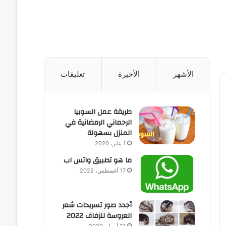
الأشهر
الأخيرة
تعليقات
طريقة عمل السوبيا
الرحماني الرمضانية في
المنزل بسهولة
1 يناير، 2020
ما هو تطبيق واتس اب
17 أغسطس، 2022
أجدد صور تسريحات شعر
العروسة للزفاف 2022