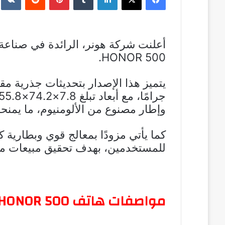
أعلنت شركة هونر، الرائدة في صناعة ا
HONOR 500.
وإطار مصنوع من الألومنيوم، ما يمنحه 
كما يأتي مزودًا بمعالج قوي وبطارية كبي
للمستخدمين، بهدف تحقيق مبيعات مرتف
مواصفات هاتف HONOR 500