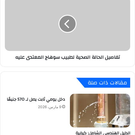
الحالة
الصحية
لطبيب
سوهاج
المعتدى
عليه
تفاصيل الحالة الصحية لطبيب سوهاج المعتدى عليه
مقالات ذات صلة
دخل يومي ثابت يصل لـ 570 جنيهًا
9 مارس، 2026
الدليل الهندسي الشامل: كيفية