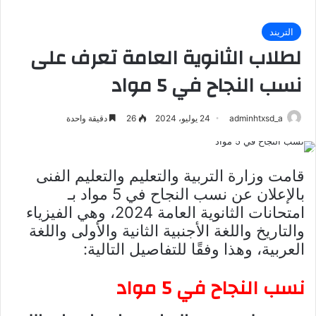
التريند
لطلاب الثانوية العامة تعرف على
نسب النجاح في 5 مواد
adminhtxsd_a
24 يوليو، 2024
26
دقيقة واحدة
قامت وزارة التربية والتعليم والتعليم الفنى
بالإعلان عن نسب النجاح في 5 مواد بـ
امتحانات الثانوية العامة 2024، وهي الفيزياء
والتاريخ واللغة الأجنبية الثانية والأولى واللغة
العربية، وهذا وفقًا للتفاصيل التالية:
نسب النجاح في 5 مواد