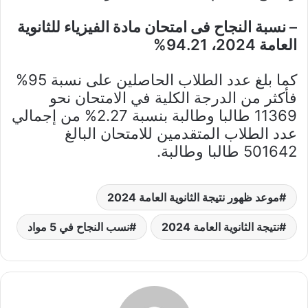
– نسبة النجاح فى امتحان مادة الفيزياء للثانوية
العامة 2024، 94.21%
كما بلغ عدد الطلاب الحاصلين على نسبة 95%
فأكثر من الدرجة الكلية في الامتحان نحو
11369 طالبا وطالبة بنسبة 2.27% من إجمالي
عدد الطلاب المتقدمين للامتحان البالغ
501642 طالبا وطالبة.
موعد ظهور نتيجة الثانوية العامة 2024
نتيجة الثانوية العامة 2024
نسب النجاح في 5 مواد