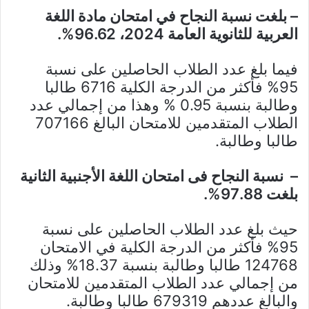
– بلغت نسبة النجاح في امتحان مادة اللغة
العربية للثانوية العامة 2024، 96.62%.
فيما بلغ عدد الطلاب الحاصلين على نسبة
95% فأكثر من الدرجة الكلية 6716 طالبا
وطالبة بنسبة 0.95 % وهذا من إجمالي عدد
الطلاب المتقدمين للامتحان البالغ 707166
طالبا وطالبة.
– نسبة النجاح فى امتحان اللغة الأجنبية الثانية
بلغت 97.88%.
حيث بلغ عدد الطلاب الحاصلين على نسبة
95% فأكثر من الدرجة الكلية في الامتحان
124768 طالبا وطالبة بنسبة 18.37% وذلك
من إجمالي عدد الطلاب المتقدمين للامتحان
والبالغ عددهم 679319 طالبا وطالبة.