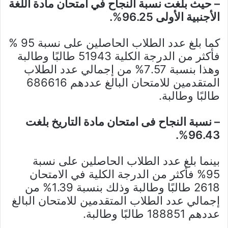
– حيث بلغت نسبة النجاح في امتحان مادة اللغة
الأجنبية الأولى 96.25%؜.
كما بلغ عدد الطلاب الحاصلين على نسبة 95 %؜
فأكثر من الدرجة الكلية 51943 طالبًا وطالبة
وهذا بنسبة 7.57% من إجمالي عدد الطلاب
المتقدمين للامتحان البالغ عددهم 686616
طالبًا وطالبة.
– نسبة النجاح فى امتحان مادة التاريخ بلغت
96.43%.
بينما بلغ عدد الطلاب الحاصلين على نسبة
95% فأكثر من الدرجة الكلية في الامتحان
2618 طالبًا وطالبة وذلك بنسبة 1.39% من
إجمالي عدد الطلاب المتقدمين للامتحان البالغ
عددهم 188851 طالبًا وطالبة.