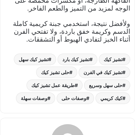
الفاكهة الطازجة، أو مكسرات محمصة على
الوجه لمزيد من التميز والطعم الفاخر.
ولأفضل نتيجة، استخدمي جبنة كريمية كاملة
الدسم وكريمة خفق باردة، ولا تفتحي الفرن
أثناء الخبز لتفادي الهبوط أو التشققات.
تشيز كيك
تشيز كيك بارد
تشيز كيك سهل
تشيز كيك في الفرن
حلى تشيز كيك
حلى سهل وسريع
طريقة عمل تشيز كيك
كيك كريمي
وصفات حلى
وصفات سهلة