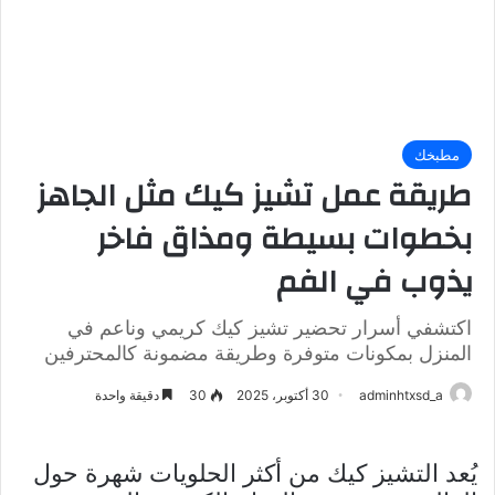
مطبخك
طريقة عمل تشيز كيك مثل الجاهز
بخطوات بسيطة ومذاق فاخر
يذوب في الفم
اكتشفي أسرار تحضير تشيز كيك كريمي وناعم في
المنزل بمكونات متوفرة وطريقة مضمونة كالمحترفين
adminhtxsd_a
30 أكتوبر، 2025
30
دقيقة واحدة
يُعد التشيز كيك من أكثر الحلويات شهرة حول