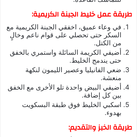
طريقة عمل خليط الجبنة الكريمية:
في وعاء عميق، اخفقي الجبنة الكريمية مع
السكر حتى تحصلي على قوام ناعم وخالٍ
من الكتل.
أضيفي الكريمة السائلة واستمري بالخفق
حتى يندمج الخليط.
ضعي الفانيليا وعصير الليمون لنكهة
منعشة.
أضيفي البيض واحدة تلو الأخرى مع الخفق
بين كل إضافة.
اسكبي الخليط فوق طبقة البسكويت
بهدوء.
طريقة الخبز والتقديم: