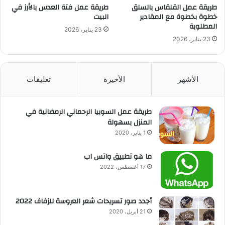
طريقة عمل القلقاس بالسلق
طريقة عمل فتة العدس بالأرز في
خطوة بخطوة مع المقادير
البيت
المطلوبة
23 يناير، 2026
23 يناير، 2026
الأشهر
الأخيرة
تعليقات
طريقة عمل السوبيا الرحماني الرمضانية في
المنزل بسهولة
1 يناير، 2020
ما هو تطبيق واتس اب
17 أغسطس، 2022
أجدد صور تسريحات شعر العروسة للزفاف 2022
21 أبريل، 2020