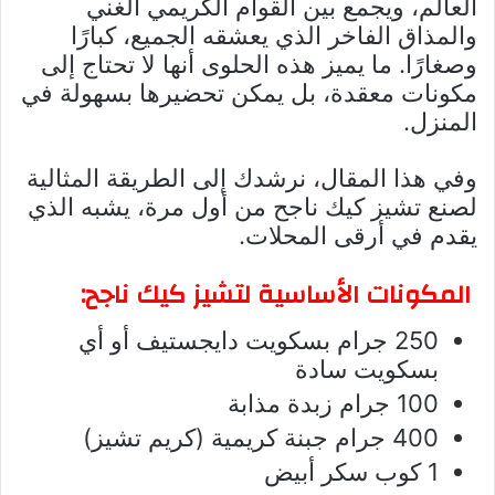
العالم، ويجمع بين القوام الكريمي الغني
والمذاق الفاخر الذي يعشقه الجميع، كبارًا
وصغارًا. ما يميز هذه الحلوى أنها لا تحتاج إلى
مكونات معقدة، بل يمكن تحضيرها بسهولة في
المنزل.
وفي هذا المقال، نرشدك إلى الطريقة المثالية
لصنع تشيز كيك ناجح من أول مرة، يشبه الذي
يقدم في أرقى المحلات.
المكونات الأساسية لتشيز كيك ناجح:
250 جرام بسكويت دايجستيف أو أي
بسكويت سادة
100 جرام زبدة مذابة
400 جرام جبنة كريمية (كريم تشيز)
1 كوب سكر أبيض