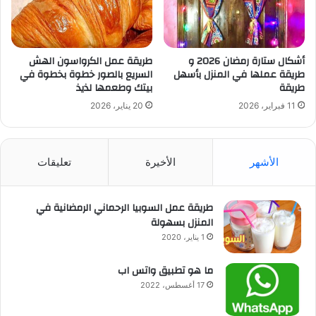
أشكال ستارة رمضان 2026 و
طريقة عمل الكرواسون الهش
طريقة عملها في المنزل بأسهل
السريع بالصور خطوة بخطوة في
طريقة
بيتك وطعمها لذيذ
11 فبراير، 2026
20 يناير، 2026
الأشهر
الأخيرة
تعليقات
طريقة عمل السوبيا الرحماني الرمضانية في
المنزل بسهولة
1 يناير، 2020
ما هو تطبيق واتس اب
17 أغسطس، 2022