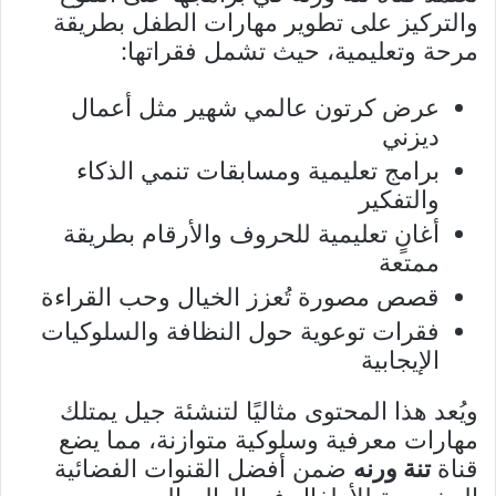
والتركيز على تطوير مهارات الطفل بطريقة
مرحة وتعليمية، حيث تشمل فقراتها:
عرض كرتون عالمي شهير مثل أعمال
ديزني
برامج تعليمية ومسابقات تنمي الذكاء
والتفكير
أغانٍ تعليمية للحروف والأرقام بطريقة
ممتعة
قصص مصورة تُعزز الخيال وحب القراءة
فقرات توعوية حول النظافة والسلوكيات
الإيجابية
ويُعد هذا المحتوى مثاليًا لتنشئة جيل يمتلك
مهارات معرفية وسلوكية متوازنة، مما يضع
قناة
تنة ورنه
ضمن أفضل القنوات الفضائية