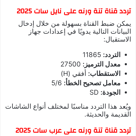
تردد قناة تنة ورنه على نايل سات 2025
يمكن ضبط القناة بسهولة من خلال إدخال
البيانات التالية يدويًا في إعدادات جهاز
الاستقبال:
التردد:
11865
معدل الترميز:
27500
الاستقطاب:
أفقي (H)
معامل تصحيح الخطأ:
5/6
الجودة:
SD
ويُعد هذا التردد مناسبًا لمختلف أنواع الشاشات
القديمة والحديثة.
تردد قناة تنة ورنه على عرب سات 2025