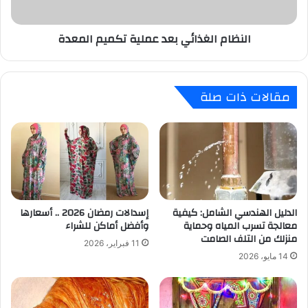
النظام الغذائي بعد عملية تكميم المعدة
مقالات ذات صلة
الدليل الهندسي الشامل: كيفية
إسدالات رمضان 2026 .. أسعارها
معالجة تسرب المياه وحماية
وأفضل أماكن للشراء
منزلك من التلف الصامت
11 فبراير، 2026
14 مايو، 2026