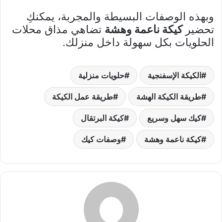
وبهذه الوصفات البسيطة والمجربة، يمكنكِ
تحضير
كيكة ناعمة وهشة
تضاهي مذاق محلات
الحلويات بكل سهولة داخل منزلك.
الكيكة الإسفنجية
حلويات منزلية
طريقة الكيكة الهشة
طريقة عمل الكيكة
كيك سهل وسريع
كيكة البرتقال
كيكة ناعمة وهشة
وصفات كيك