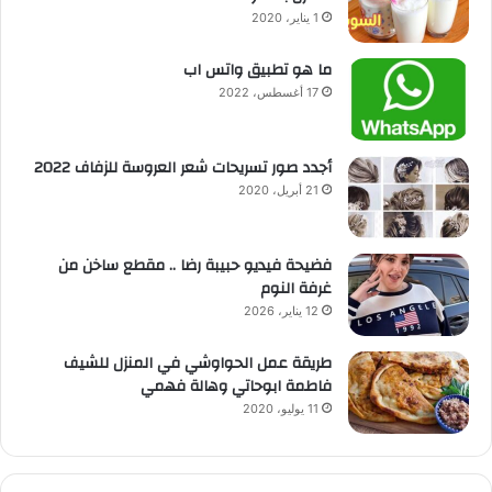
1 يناير، 2020
ما هو تطبيق واتس اب
17 أغسطس، 2022
أجدد صور تسريحات شعر العروسة للزفاف 2022
21 أبريل، 2020
فضيحة فيديو حبيبة رضا .. مقطع ساخن من
غرفة النوم
12 يناير، 2026
طريقة عمل الحواوشي في المنزل للشيف
فاطمة ابوحاتي وهالة فهمي
11 يوليو، 2020