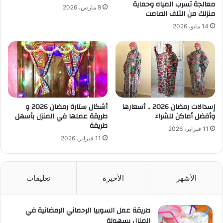
معالجة تسرب المياه وحماية
9 مارس، 2026
منزلك من التلف الصامت
14 مايو، 2026
إسدالات رمضان 2026 .. أسعارها
أشكال ستارة رمضان 2026 و
وأفضل أماكن للشراء
طريقة عملها في المنزل بأسهل
طريقة
11 فبراير، 2026
11 فبراير، 2026
الأشهر
الأخيرة
تعليقات
طريقة عمل السوبيا الرحماني الرمضانية في
المنزل بسهولة