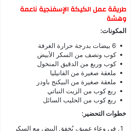
طريقة عمل الكيكة الإسفنجية ناعمة
وهشة
المكونات:
6 بيضات بدرجة حرارة الغرفة
كوب ونصف من السكر الأبيض
كوب وربع من الدقيق المنخول
ملعقة صغيرة من الفانيليا
ملعقة صغيرة من البيكنج باودر
ربع كوب من الزيت النباتي
ربع كوب من الحليب السائل
خطوات التحضير:
في وعاء عميق، يُخفق البيض مع السكر