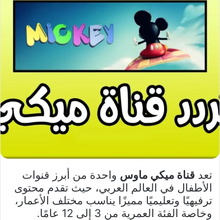
تعد
قناة ميكي ماوس
واحدة من أبرز قنوات
الأطفال في العالم العربي، حيث تقدم محتوى
ترفيهيًا وتعليميًا مميزًا يناسب مختلف الأعمار،
وخاصة الفئة العمرية من 3 إلى 12 عامًا.