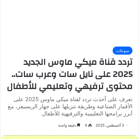
منوعات
تردد قناة ميكي ماوس الجديد
2025 على نايل سات وعرب سات..
محتوى ترفيهي وتعليمي للأطفال
تعرف على أحدث تردد لقناة ميكي ماوس 2025 على
الأقمار الصناعية وطريقة تنزيلها على جهاز الريسيفر، مع
أبرز برامجها التعليمية والترفيهية للأطفال
3 أغسطس، 2025
4
دقيقة واحدة