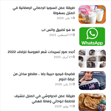
طريقة عمل السوبيا الرحماني الرمضانية في
المنزل بسهولة
1 يناير، 2020
ما هو تطبيق واتس اب
17 أغسطس، 2022
أجدد صور تسريحات شعر العروسة للزفاف 2022
21 أبريل، 2020
فضيحة فيديو حبيبة رضا .. مقطع ساخن من
غرفة النوم
12 يناير، 2026
طريقة عمل الحواوشي في المنزل للشيف
فاطمة ابوحاتي وهالة فهمي
11 يوليو، 2020