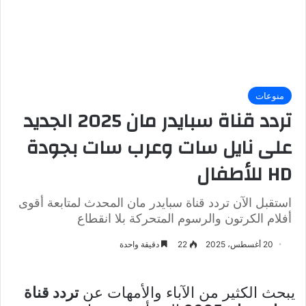
منوعات
تردد قناة سبايدر مان 2025 الجديد
على نايل سات وعرب سات بجودة
HD للأطفال
استقبل الآن تردد قناة سبايدر مان المحدث لمتابعة أقوى
أفلام الكرتون والرسوم المتحركة بلا انقطاع
20 أغسطس، 2025
22
دقيقة واحدة
يبحث الكثير من الآباء والأمهات عن
تردد قناة