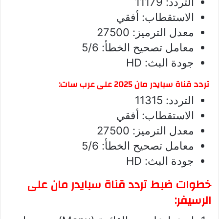
التردد: 11179
الاستقطاب: أفقي
معدل الترميز: 27500
معامل تصحيح الخطأ: 5/6
جودة البث: HD
تردد قناة سبايدر مان 2025 على عرب سات:
التردد: 11315
الاستقطاب: أفقي
معدل الترميز: 27500
معامل تصحيح الخطأ: 5/6
جودة البث: HD
خطوات ضبط تردد قناة سبايدر مان على
الرسيفر: