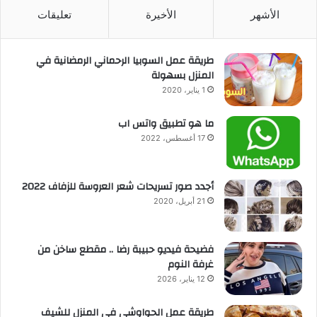
الأشهر
الأخيرة
تعليقات
طريقة عمل السوبيا الرحماني الرمضانية في
المنزل بسهولة
1 يناير، 2020
ما هو تطبيق واتس اب
17 أغسطس، 2022
أجدد صور تسريحات شعر العروسة للزفاف 2022
21 أبريل، 2020
فضيحة فيديو حبيبة رضا .. مقطع ساخن من
غرفة النوم
12 يناير، 2026
طريقة عمل الحواوشي في المنزل للشيف