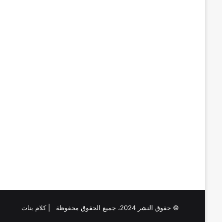
© حقوق النشر 2024، جميع الحقوق محفوظة | كلام بنات