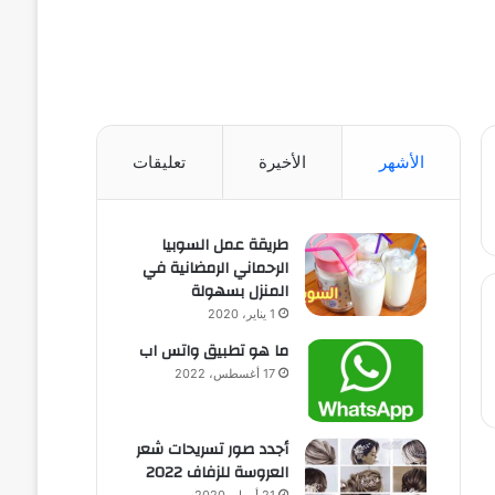
الأشهر
الأخيرة
تعليقات
طريقة عمل السوبيا
الرحماني الرمضانية في
المنزل بسهولة
1 يناير، 2020
ما هو تطبيق واتس اب
17 أغسطس، 2022
أجدد صور تسريحات شعر
العروسة للزفاف 2022