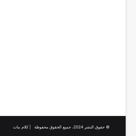
© حقوق النشر 2024، جميع الحقوق محفوظة | كلام بنات