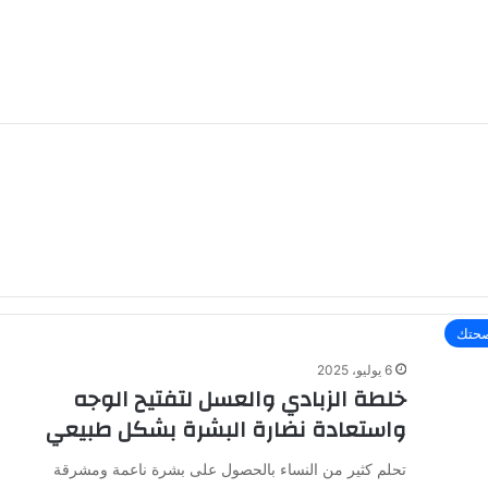
حتك
6 يوليو، 2025
خلطة الزبادي والعسل لتفتيح الوجه
واستعادة نضارة البشرة بشكل طبيعي
تحلم كثير من النساء بالحصول على بشرة ناعمة ومشرقة