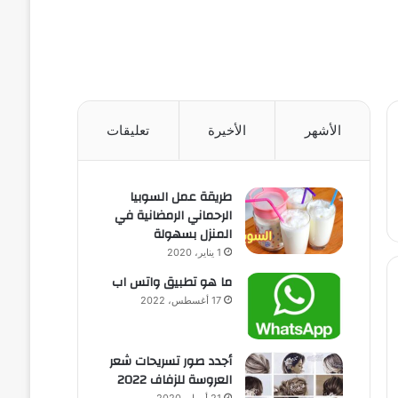
الأشهر
الأخيرة
تعليقات
طريقة عمل السوبيا
الرحماني الرمضانية في
المنزل بسهولة
1 يناير، 2020
ما هو تطبيق واتس اب
17 أغسطس، 2022
أجدد صور تسريحات شعر
العروسة للزفاف 2022