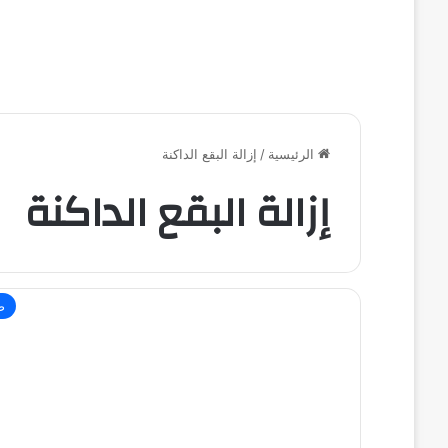
الرئيسية
/
إزالة البقع الداكنة
إزالة البقع الداكنة
ص