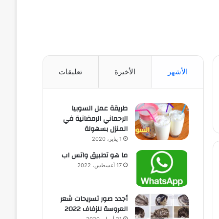
الأشهر
الأخيرة
تعليقات
طريقة عمل السوبيا
الرحماني الرمضانية في
المنزل بسهولة
1 يناير، 2020
ما هو تطبيق واتس اب
17 أغسطس، 2022
أجدد صور تسريحات شعر
العروسة للزفاف 2022