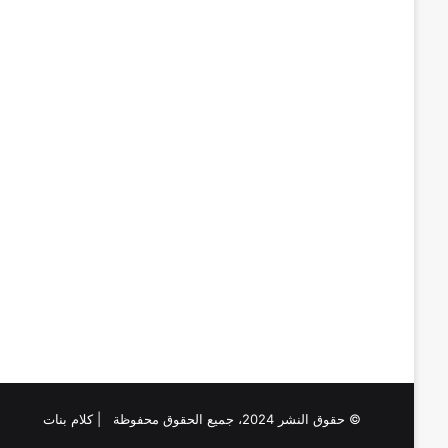
© حقوق النشر 2024، جميع الحقوق محفوظة | كلام بنات