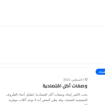
بخك
1 أغسطس، 2022
وصفات أكل اقتصادية
يحب الكثير إيجاد وصفات أكل اقتصادية؛ لتقليل أعباء الظروف
المعيشية الصعبة، وقد يظن البعض أنه لا توجد أكلات موفرة،