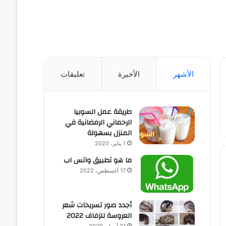
الأشهر
الأخيرة
تعليقات
طريقة عمل السوبيا
الرحماني الرمضانية في
المنزل بسهولة
1 يناير، 2020
ما هو تطبيق واتس اب
17 أغسطس، 2022
أجدد صور تسريحات شعر
العروسة للزفاف 2022