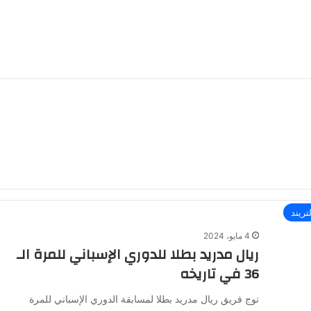
تريند
4 مايو، 2024
ريال مدريد بطلا للدوري الإسباني للمرة الـ
36 في تاريخه
توج فريق ريال مدريد بطلا لمسابقة الدوري الإسباني للمرة