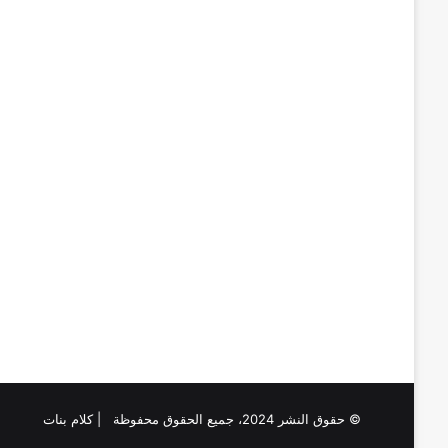
© حقوق النشر 2024، جميع الحقوق محفوظة | كلام بنات