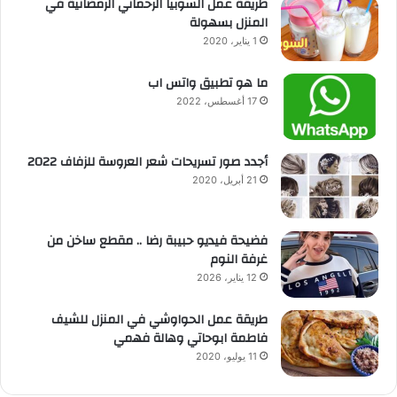
طريقة عمل السوبيا الرحماني الرمضانية في
المنزل بسهولة
1 يناير، 2020
ما هو تطبيق واتس اب
17 أغسطس، 2022
أجدد صور تسريحات شعر العروسة للزفاف 2022
21 أبريل، 2020
فضيحة فيديو حبيبة رضا .. مقطع ساخن من
غرفة النوم
12 يناير، 2026
طريقة عمل الحواوشي في المنزل للشيف
فاطمة ابوحاتي وهالة فهمي
11 يوليو، 2020