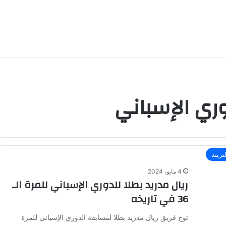
وري الإسباني
تريند
4 مايو، 2024
ريال مدريد بطلا للدوري الإسباني للمرة الـ
36 في تاريخه
توج فريق ريال مدريد بطلا لمسابقة الدوري الإسباني للمرة