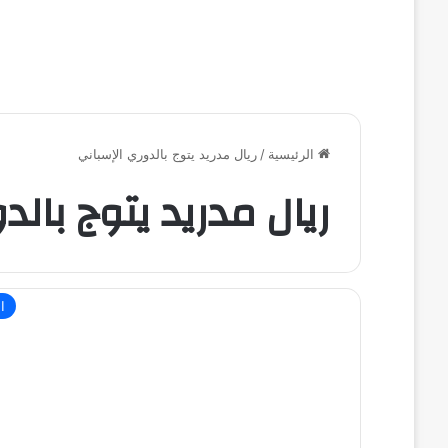
الرئيسية
/
ريال مدريد يتوج بالدوري الإسباني
ريال مدريد يتوج بالد
ال