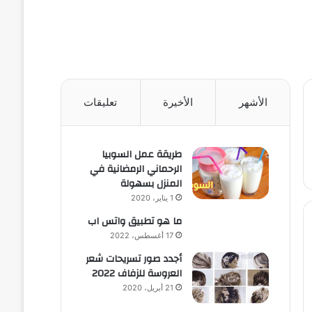
الأشهر
الأخيرة
تعليقات
طريقة عمل السوبيا
الرحماني الرمضانية في
المنزل بسهولة
1 يناير، 2020
ما هو تطبيق واتس اب
17 أغسطس، 2022
أجدد صور تسريحات شعر
العروسة للزفاف 2022
21 أبريل، 2020