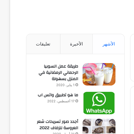
الأشهر
الأخيرة
تعليقات
طريقة عمل السوبيا
الرحماني الرمضانية في
المنزل بسهولة
1 يناير، 2020
ما هو تطبيق واتس اب
17 أغسطس، 2022
أجدد صور تسريحات شعر
العروسة للزفاف 2022