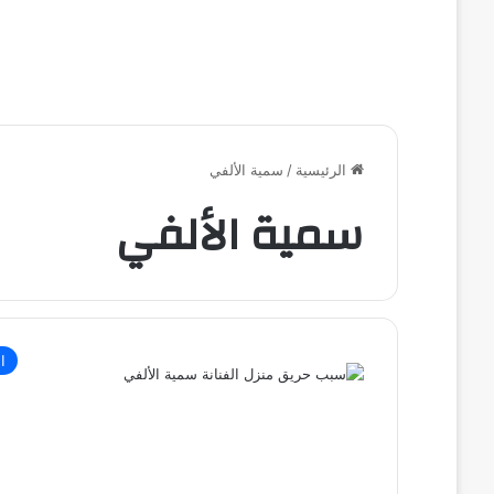
الرئيسية
/
سمية الألفي
سمية الألفي
ال