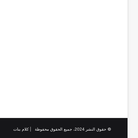
© حقوق النشر 2024، جميع الحقوق محفوظة | كلام بنات