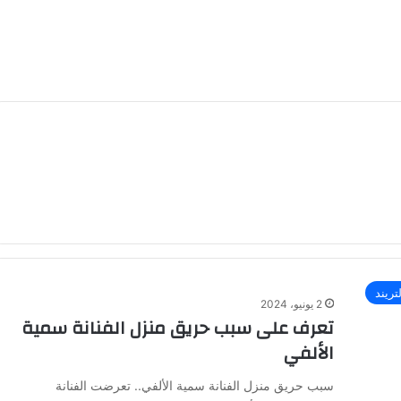
تريند
2 يونيو، 2024
تعرف على سبب حريق منزل الفنانة سمية
الألفي
سبب حريق منزل الفنانة سمية الألفي.. تعرضت الفنانة