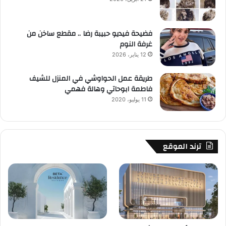
فضيحة فيديو حبيبة رضا .. مقطع ساخن من
غرفة النوم
12 يناير، 2026
طريقة عمل الحواوشي في المنزل للشيف
فاطمة ابوحاتي وهالة فهمي
11 يوليو، 2020
ترند الموقع