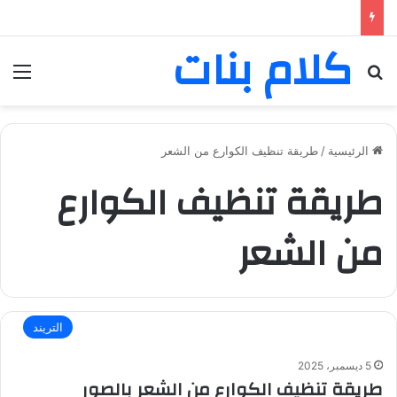
كلام بنات
بحث عن
الق
الرئيسية
/
طريقة تنظيف الكوارع من الشعر
طريقة تنظيف الكوارع
من الشعر
التريند
5 ديسمبر، 2025
طريقة تنظيف الكوارع من الشعر بالصور