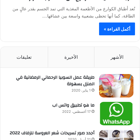
تُعد أطباق الكوارع من الأطعمة المغذية التي تمد الجسم بقدر عالٍ من
الطاقة، كما أنها تحظى بشعبية واسعة بين عشاقها.…
أكمل القراءة »
الأشهر
الأخيرة
تعليقات
طريقة عمل السوبيا الرحماني الرمضانية في
المنزل بسهولة
1 يناير، 2020
ما هو تطبيق واتس اب
17 أغسطس، 2022
أجدد صور تسريحات شعر العروسة للزفاف 2022
21 أبريل، 2020