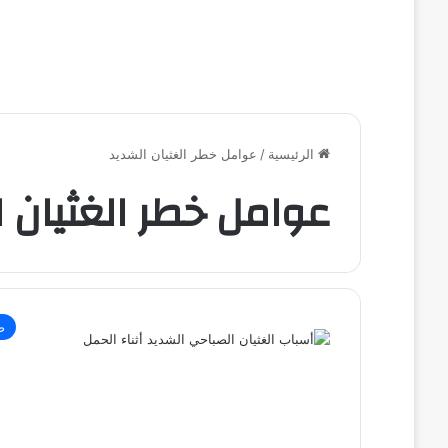
الرئيسية
/
عوامل خطر الغثيان الشديد
عوامل خطر الغثيان 
ص