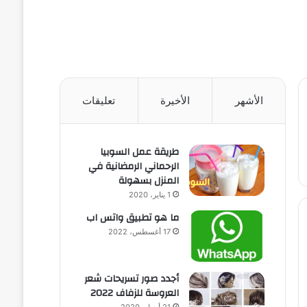
الأشهر
الأخيرة
تعليقات
طريقة عمل السوبيا
الرحماني الرمضانية في
المنزل بسهولة
1 يناير، 2020
ما هو تطبيق واتس اب
17 أغسطس، 2022
أجدد صور تسريحات شعر
العروسة للزفاف 2022