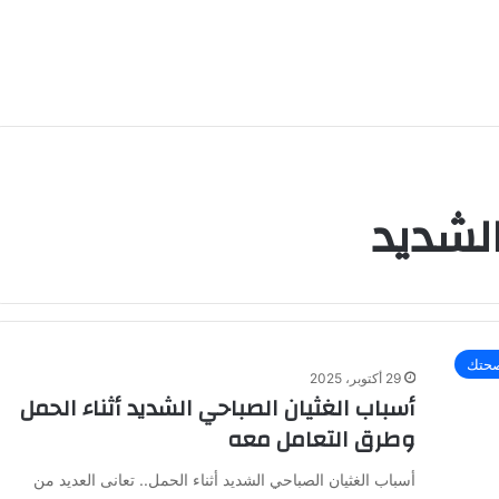
الشديد
حتك
29 أكتوبر، 2025
أسباب الغثيان الصباحي الشديد أثناء الحمل
وطرق التعامل معه
أسباب الغثيان الصباحي الشديد أثناء الحمل.. تعانى العديد من