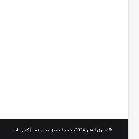
© حقوق النشر 2024، جميع الحقوق محفوظة | كلام بنات