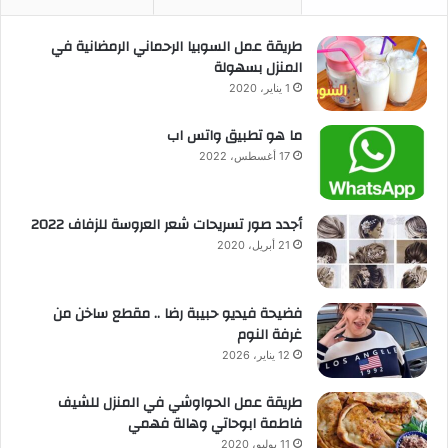
طريقة عمل السوبيا الرحماني الرمضانية في
المنزل بسهولة
1 يناير، 2020
ما هو تطبيق واتس اب
17 أغسطس، 2022
أجدد صور تسريحات شعر العروسة للزفاف 2022
21 أبريل، 2020
فضيحة فيديو حبيبة رضا .. مقطع ساخن من
غرفة النوم
12 يناير، 2026
طريقة عمل الحواوشي في المنزل للشيف
فاطمة ابوحاتي وهالة فهمي
11 يوليو، 2020