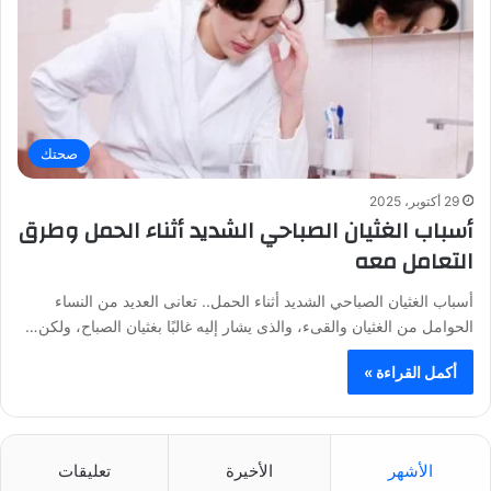
صحتك
29 أكتوبر، 2025
أسباب الغثيان الصباحي الشديد أثناء الحمل وطرق
التعامل معه
أسباب الغثيان الصباحي الشديد أثناء الحمل.. تعانى العديد من النساء
الحوامل من الغثيان والقىء، والذى يشار إليه غالبًا بغثيان الصباح، ولكن…
أكمل القراءة »
الأشهر
الأخيرة
تعليقات