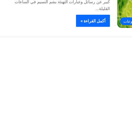
كبير عن رسائل وعبارات التهنئة بشم النسيم في الساعات
القليلة…
أكمل القراءة »
وعات