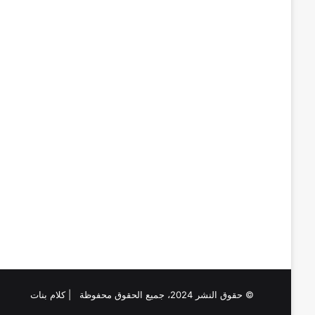
© حقوق النشر 2024، جميع الحقوق محفوظة | كلام بنات