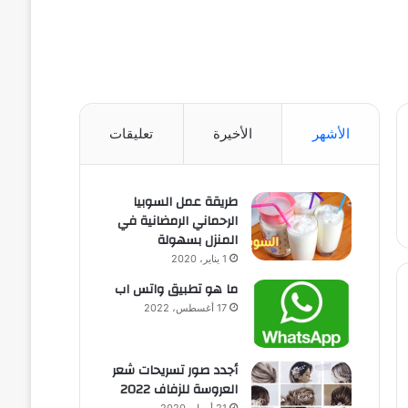
الأشهر
الأخيرة
تعليقات
طريقة عمل السوبيا
الرحماني الرمضانية في
المنزل بسهولة
1 يناير، 2020
ما هو تطبيق واتس اب
17 أغسطس، 2022
أجدد صور تسريحات شعر
العروسة للزفاف 2022