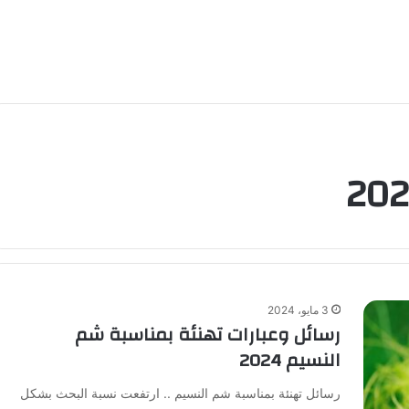
3 مايو، 2024
رسائل وعبارات تهنئة بمناسبة شم
النسيم 2024
رسائل تهنئة بمناسبة شم النسيم .. ارتفعت نسبة البحث بشكل