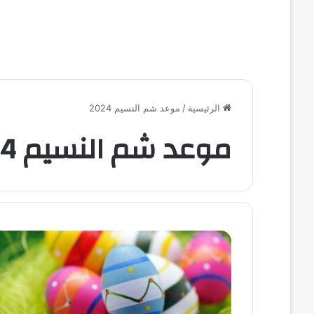
الرئيسية
/
موعد شم النسيم 2024
موعد شم النسيم 2024