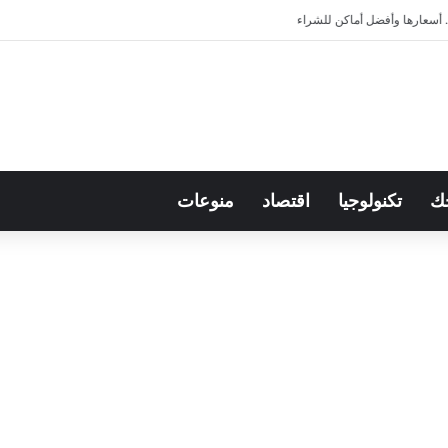
ك
تكنولوجيا
اقتصاد
منوعات