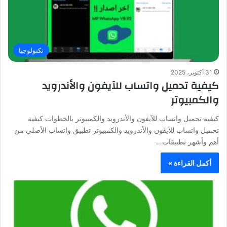
تكنولوجيا
31 أكتوبر، 2025
كيفية تحميل واتساب للآيفون والأندرويد
والكمبيوتر
كيفية تحميل واتساب للآيفون والأندرويد والكمبيوتر بالخطوات كيفية
تحميل واتساب للآيفون والأندرويد والكمبيوتر تطبيق واتساب الأصلي من
أهم وأشهر تطبيقات…
أكمل القراءة »