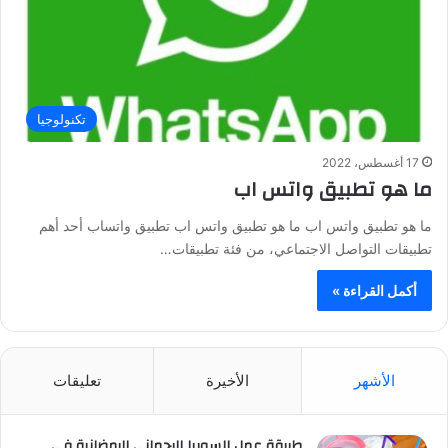
تكنولوجيا
17 أغسطس، 2022
ما هو تطبيق واتس اب
ما هو تطبيق واتس اب ما هو تطبيق واتس اب تطبيق واتساب أحد أهم
تطبيقات التواصل الاجتماعي، من فئة تطبيقات…
أكمل القراءة »
الأشهر
الأخيرة
تعليقات
طريقة عمل السوبيا الرحماني الرمضانية في