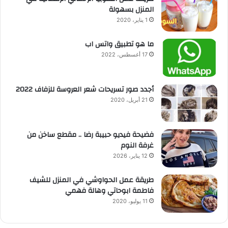
المنزل بسهولة
1 يناير، 2020
ما هو تطبيق واتس اب
17 أغسطس، 2022
أجدد صور تسريحات شعر العروسة للزفاف 2022
21 أبريل، 2020
فضيحة فيديو حبيبة رضا .. مقطع ساخن من
غرفة النوم
12 يناير، 2026
طريقة عمل الحواوشي في المنزل للشيف
فاطمة ابوحاتي وهالة فهمي
11 يوليو، 2020