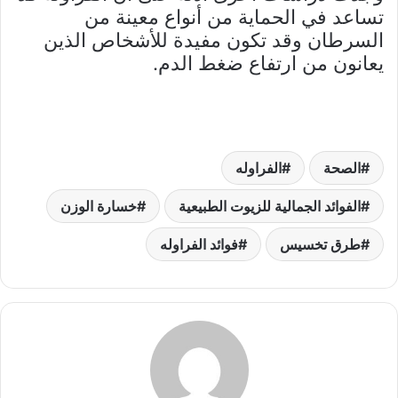
تساعد في الحماية من أنواع معينة من
السرطان وقد تكون مفيدة للأشخاص الذين
يعانون من ارتفاع ضغط الدم.
الصحة
الفراوله
الفوائد الجمالية للزيوت الطبيعية
خسارة الوزن
طرق تخسيس
فوائد الفراوله