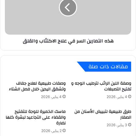
في
علاج
الاكتئاب
والقلق
هذه التمارين السر في علاج الاكتئاب والقلق
مقالات ذات صلة
وصفة اللبن الرائب لترطيب الوجه و
وصفات طبيعية لعلاج جفاف
تفتيح التصبغات
وتشقق اليدين خلال فصل الشتاء
4 يناير، 2026
4 يناير، 2026
طرق طبيعية لتبييض الأسنان من
ماسك الخميرة للوجة للتفتيح
الصفار
والقضاء على التجاعيد لبشرة كلها
نضارة
3 يناير، 2026
2 يناير، 2026