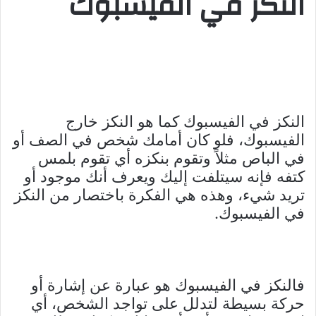
النكز في الفيسبوك
النكز في الفيسبوك كما هو النكز خارج
الفيسبوك، فلو كان أمامك شخص في الصف أو
في الباص مثلاً وتقوم بنكزه أي تقوم بلمس
كتفه فإنه سيتلفت إليك ويعرف أنك موجود أو
تريد شيء، وهذه هي الفكرة باختصار من النكز
في الفيسبوك.
فالنكز في الفيسبوك هو عبارة عن إشارة أو
حركة بسيطة لتدلل على تواجد الشخص، أي