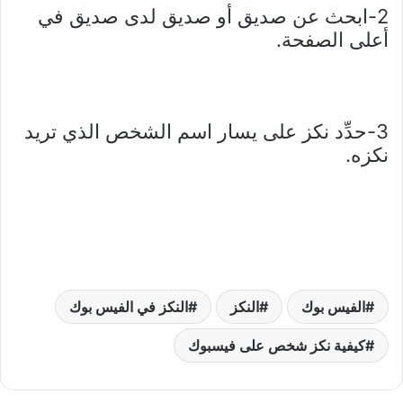
2-ابحث عن صديق أو صديق لدى صديق في
أعلى الصفحة.
3-حدِّد نكز على يسار اسم الشخص الذي تريد
نكزه.
الفيس بوك
النكز
النكز في الفيس بوك
كيفية نكز شخص على فيسبوك