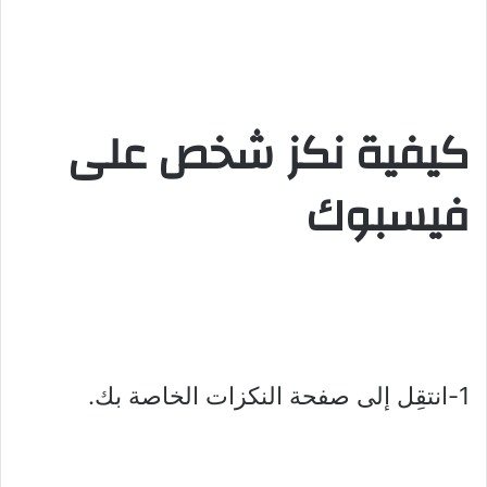
كيفية نكز شخص على
فيسبوك
1-انتقِل إلى صفحة النكزات الخاصة بك.