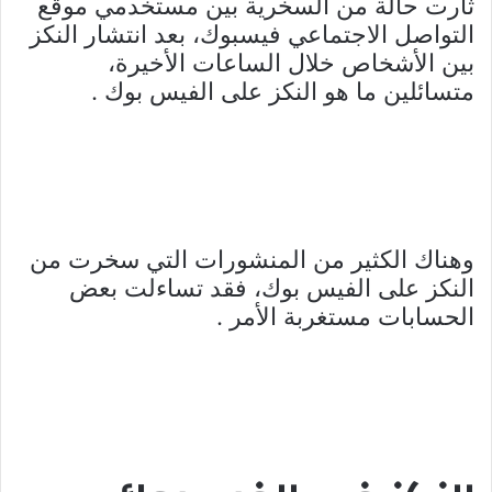
ثارت حالة من السخرية بين مستخدمي موقع
التواصل الاجتماعي فيسبوك، بعد انتشار النكز
بين الأشخاص خلال الساعات الأخيرة،
متسائلين ما هو النكز على الفيس بوك .
وهناك الكثير من المنشورات التي سخرت من
النكز على الفيس بوك، فقد تساءلت بعض
الحسابات مستغربة الأمر .