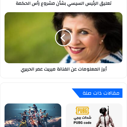
تعليق الرئيس السيسي بشأن مشروع رأس الحكمة
أبرز
المعلومات
عن
الفنانة
ميريت
عمر
الحريري
أبرز المعلومات عن الفنانة ميريت عمر الحريري
مقالات ذات صلة