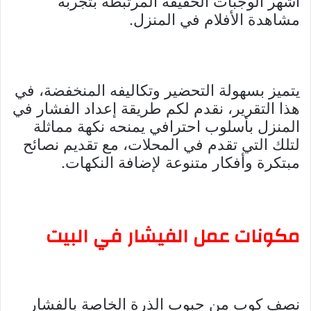
أشهر الوجبات الخفيفة المرتبطة بتجربة
مشاهدة الأفلام في المنزل.
يتميز بسهولة التحضير وتكاليفه المنخفضة، في
هذا التقرير، نقدم لكم طريقة إعداد الفشار في
المنزل بأسلوب احترافي يمنحه نكهة مماثلة
لتلك التي تقدم في المحلات، مع تقديم نصائح
مبتكرة وأفكار متنوعة لإضافة النكهات.
مكونات عمل الفيشار في البيت
نصف كوب من حبوب الذرة الخاصة بالفشار