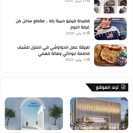
21 أبريل، 2020
فضيحة فيديو حبيبة رضا .. مقطع ساخن من
غرفة النوم
12 يناير، 2026
طريقة عمل الحواوشي في المنزل للشيف
فاطمة ابوحاتي وهالة فهمي
11 يوليو، 2020
ترند الموقع