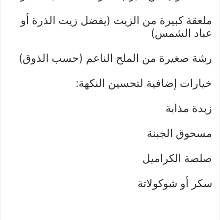
ملعقة كبيرة من الزيت (يفضل زيت الذرة أو
عباد الشمس)
رشة صغيرة من الملح الناعم (حسب الذوق)
خيارات إضافية لتحسين النكهة:
زبدة مذابة
مسحوق الجبنة
صلصة الكراميل
سكر أو شوكولاتة