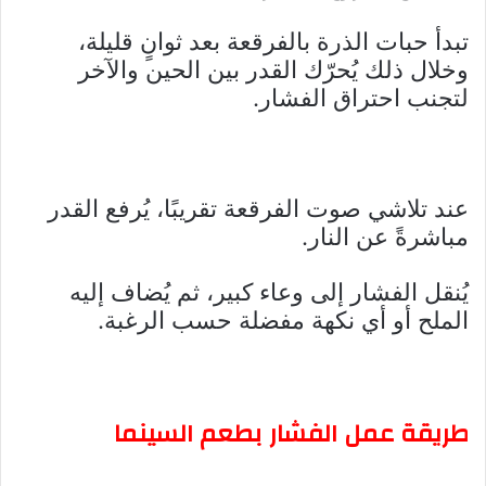
تبدأ حبات الذرة بالفرقعة بعد ثوانٍ قليلة،
وخلال ذلك يُحرّك القدر بين الحين والآخر
لتجنب احتراق الفشار.
عند تلاشي صوت الفرقعة تقريبًا، يُرفع القدر
مباشرةً عن النار.
يُنقل الفشار إلى وعاء كبير، ثم يُضاف إليه
الملح أو أي نكهة مفضلة حسب الرغبة.
طريقة عمل الفشار بطعم السينما