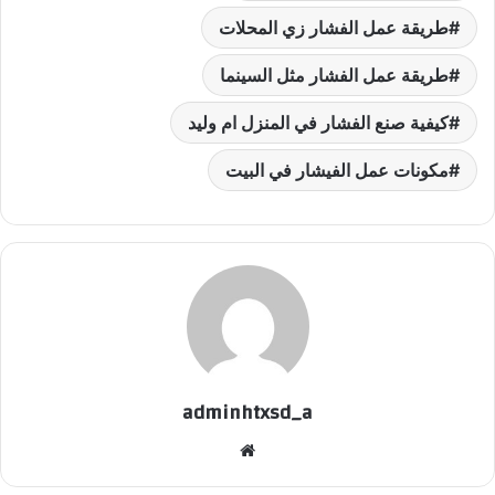
طريقة عمل الفشار زي المحلات
طريقة عمل الفشار مثل السينما
كيفية صنع الفشار في المنزل ام وليد
مكونات عمل الفيشار في البيت
adminhtxsd_a
موقع
الويب