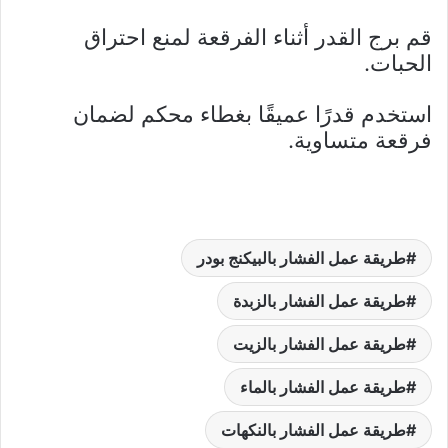
قم برج القدر أثناء الفرقعة لمنع احتراق
الحبات.
استخدم قدرًا عميقًا بغطاء محكم لضمان
فرقعة متساوية.
طريقة عمل الفشار بالبيكنج بودر
طريقة عمل الفشار بالزبدة
طريقة عمل الفشار بالزيت
طريقة عمل الفشار بالماء
طريقة عمل الفشار بالنكهات