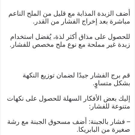
أضف الزبدة المذابة مع قليل من الملح الناعم
مباشرة بعد إخراج الفشار من القدر.
للحصول على مذاق أكثر لذة، يُفضل استخدام
زبدة غير مملحة مع نوع ملح مخصص للفشار.
قم برج الفشار جيدًا لضمان توزيع النكهة
بشكل متساوٍ.
إليك بعض الأفكار السهلة للحصول على نكهات
متنوعة للفشار:
– فشار بالجبنة: أضف مسحوق الجبنة مع رشة
صغيرة من البابريكا.