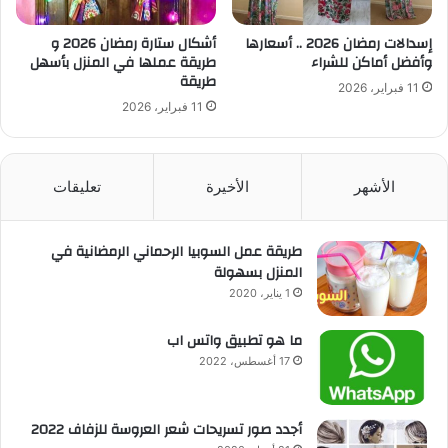
إسدالات رمضان 2026 .. أسعارها
أشكال ستارة رمضان 2026 و
وأفضل أماكن للشراء
طريقة عملها في المنزل بأسهل
طريقة
11 فبراير، 2026
11 فبراير، 2026
الأشهر
الأخيرة
تعليقات
طريقة عمل السوبيا الرحماني الرمضانية في
المنزل بسهولة
1 يناير، 2020
ما هو تطبيق واتس اب
17 أغسطس، 2022
أجدد صور تسريحات شعر العروسة للزفاف 2022