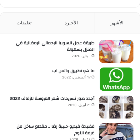
الأشهر
الأخيرة
تعليقات
طريقة عمل السوبيا الرحماني الرمضانية في
المنزل بسهولة
1 يناير، 2020
ما هو تطبيق واتس اب
17 أغسطس، 2022
أجدد صور تسريحات شعر العروسة للزفاف 2022
21 أبريل، 2020
فضيحة فيديو حبيبة رضا .. مقطع ساخن من
غرفة النوم
12 يناير، 2026