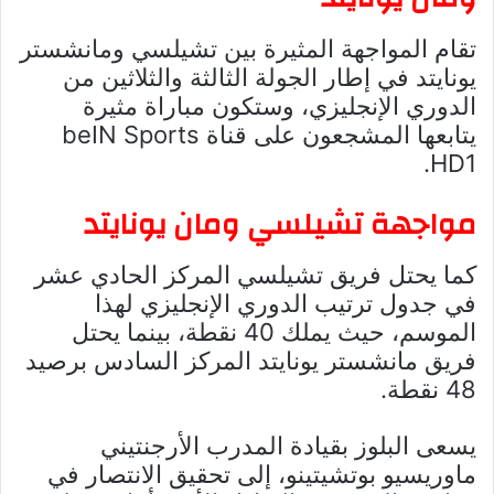
تقام المواجهة المثيرة بين تشيلسي ومانشستر
يونايتد في إطار الجولة الثالثة والثلاثين من
الدوري الإنجليزي، وستكون مباراة مثيرة
يتابعها المشجعون على قناة beIN Sports
HD1.
مواجهة تشيلسي ومان يونايتد
كما يحتل فريق تشيلسي المركز الحادي عشر
في جدول ترتيب الدوري الإنجليزي لهذا
الموسم، حيث يملك 40 نقطة، بينما يحتل
فريق مانشستر يونايتد المركز السادس برصيد
48 نقطة.
يسعى البلوز بقيادة المدرب الأرجنتيني
ماوريسيو بوتشيتينو، إلى تحقيق الانتصار في