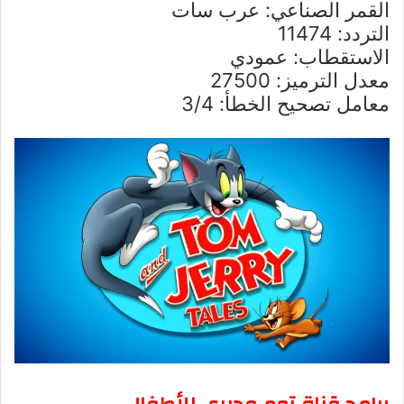
القمر الصناعي: عرب سات
التردد: 11474
الاستقطاب: عمودي
معدل الترميز: 27500
معامل تصحيح الخطأ: 3/4