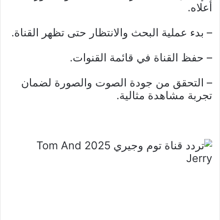
أعلاه.
– بدء عملية البحث والانتظار حتى تظهر القناة.
– حفظ القناة في قائمة القنوات.
– التحقق من جودة الصوت والصورة لضمان
تجربة مشاهدة مثالية.