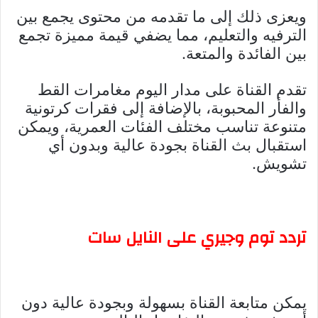
ويعزى ذلك إلى ما تقدمه من محتوى يجمع بين
الترفيه والتعليم، مما يضفي قيمة مميزة تجمع
بين الفائدة والمتعة.
تقدم القناة على مدار اليوم مغامرات القط
والفأر المحبوبة، بالإضافة إلى فقرات كرتونية
متنوعة تناسب مختلف الفئات العمرية، ويمكن
استقبال بث القناة بجودة عالية وبدون أي
تشويش.
تردد توم وجيري على النايل سات
يمكن متابعة القناة بسهولة وبجودة عالية دون