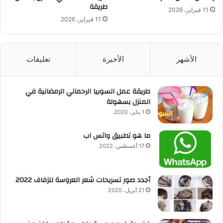
طريقة
11 فبراير، 2026
11 فبراير، 2026
الأشهر
الأخيرة
تعليقات
طريقة عمل السوبيا الرحماني الرمضانية في
المنزل بسهولة
1 يناير، 2020
ما هو تطبيق واتس اب
17 أغسطس، 2022
أجدد صور تسريحات شعر العروسة للزفاف 2022
21 أبريل، 2020