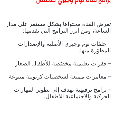
برامج قناة توم وجيري للأطفال
تعرض القناة محتواها بشكل مستمر على مدار
الساعة، ومن أبرز البرامج التي تقدمها:
– حلقات توم وجيري الأصلية والإصدارات
المطوّرة منها.
– فقرات تعليمية مخصّصة للأطفال الصغار.
– مغامرات ممتعة لشخصيات كرتونية متنوعة.
– برامج ترفيهية تهدف إلى تطوير المهارات
الحركية والاجتماعية للأطفال.