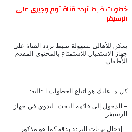
خطوات ضبط تردد قناة توم وجيري على
الرسيفر
يمكن للأهالي بسهولة ضبط تردد القناة على
جهاز الاستقبال للاستمتاع بالمحتوى المقدم
للأطفال.
كل ما عليك هو اتباع الخطوات التالية:
– الدخول إلى قائمة البحث اليدوي في جهاز
الرسيفر.
– إدخال بيانات التردد بدقة كما هو مذكور