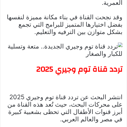
العمرية.
وقد نجحت القناة في بناء مكانة مميزة لنفسها
بفضل اختيارها المتميز للبرامج التي تجمع
بشكل متوازن بين الترفيه والتعليم.
تردد قناة توم وجيري 2025
انتشر البحث عن تردد قناة توم وجيري 2025
على محركات البحث، حيث تُعد هذه القناة من
أبرز قنوات الأطفال التي تحظى بشعبية كبيرة
في مصر والعالم العربي.