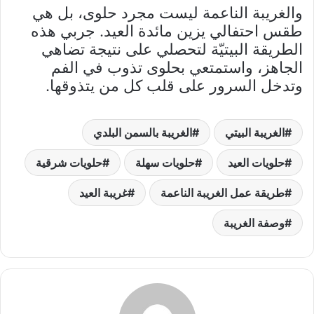
والغريبة الناعمة ليست مجرد حلوى، بل هي
طقس احتفالي يزين مائدة العيد. جربي هذه
الطريقة البيتيّة لتحصلي على نتيجة تضاهي
الجاهز، واستمتعي بحلوى تذوب في الفم
وتدخل السرور على قلب كل من يتذوقها.
الغريبة البيتي
الغريبة بالسمن البلدي
حلويات العيد
حلويات سهلة
حلويات شرقية
طريقة عمل الغريبة الناعمة
غريبة العيد
وصفة الغريبة