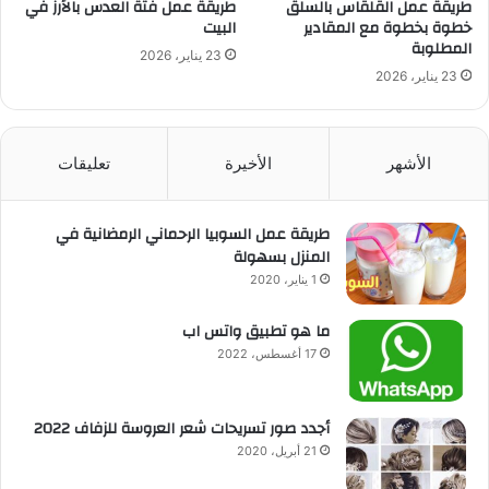
طريقة عمل القلقاس بالسلق
طريقة عمل فتة العدس بالأرز في
خطوة بخطوة مع المقادير
البيت
المطلوبة
23 يناير، 2026
23 يناير، 2026
الأشهر
الأخيرة
تعليقات
طريقة عمل السوبيا الرحماني الرمضانية في
المنزل بسهولة
1 يناير، 2020
ما هو تطبيق واتس اب
17 أغسطس، 2022
أجدد صور تسريحات شعر العروسة للزفاف 2022
21 أبريل، 2020