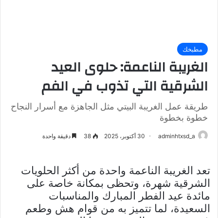
مطبخك
الغريبة الناعمة: حلوى العيد
الشرقية التي تذوب في الفم
طريقة عمل الغريبة البيتي مثل الجاهزة مع أسرار النجاح
خطوة بخطوة
adminhtxsd_a
30 أكتوبر، 2025
38
دقيقة واحدة
تعد الغريبة الناعمة واحدة من أكثر الحلويات
الشرقية شهرة، وتحظى بمكانة خاصة على
مائدة عيد الفطر المبارك والمناسبات
السعيدة، لما تتميز به من قوام هش وطعم