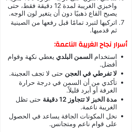
واخبزي الغريبة لمدة 12 دقيقة فقط، حتى
يصبح القاع ذهبيًا دون أن يتغير لون الوجه.
اتركيها لتبرد تمامًا قبل رفعها من الصينية
ثم قدميها.
أسرار نجاح الغريبة الناعمة:
استخدام
السمن البلدي
يعطي نكهة وقوام
أفضل.
لا تفرطي في العجن
حتى لا تجف العجينة.
تأكدي من أن السمن في درجة حرارة
الغرفة أو أبرد قليلاً.
مدة الخبز لا تتجاوز 12 دقيقة
حتى تظل
الغريبة ناعمة.
نخل المكونات الجافة يساعد في الحصول
على قوام ناعم ومتجانس.