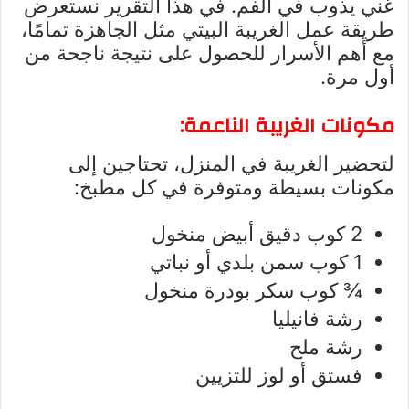
غني يذوب في الفم. في هذا التقرير نستعرض
طريقة عمل الغريبة البيتي مثل الجاهزة تمامًا،
مع أهم الأسرار للحصول على نتيجة ناجحة من
أول مرة.
مكونات الغريبة الناعمة:
لتحضير الغريبة في المنزل، تحتاجين إلى
مكونات بسيطة ومتوفرة في كل مطبخ:
2 كوب دقيق أبيض منخول
1 كوب سمن بلدي أو نباتي
¾ كوب سكر بودرة منخول
رشة فانيليا
رشة ملح
فستق أو لوز للتزيين