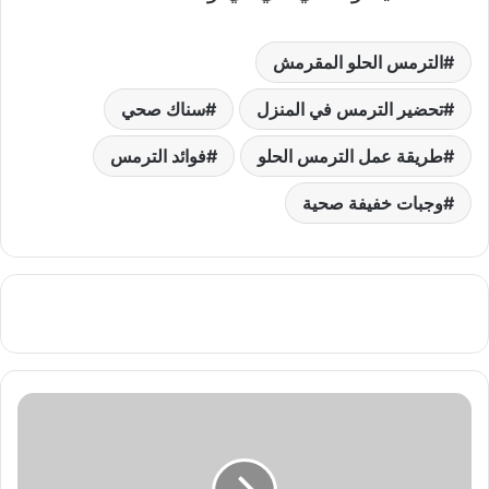
الترمس الحلو المقرمش
تحضير الترمس في المنزل
سناك صحي
طريقة عمل الترمس الحلو
فوائد الترمس
وجبات خفيفة صحية
طريقة
عمل
الكوردن
بلو