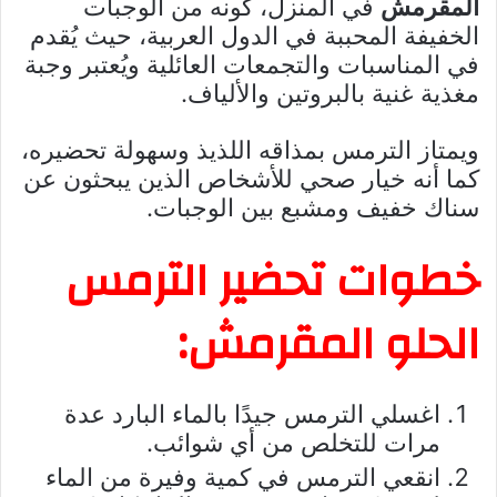
المقرمش
في المنزل، كونه من الوجبات
الخفيفة المحببة في الدول العربية، حيث يُقدم
في المناسبات والتجمعات العائلية ويُعتبر وجبة
مغذية غنية بالبروتين والألياف.
ويمتاز الترمس بمذاقه اللذيذ وسهولة تحضيره،
كما أنه خيار صحي للأشخاص الذين يبحثون عن
سناك خفيف ومشبع بين الوجبات.
خطوات تحضير الترمس
الحلو المقرمش:
اغسلي الترمس جيدًا بالماء البارد عدة
مرات للتخلص من أي شوائب.
انقعي الترمس في كمية وفيرة من الماء