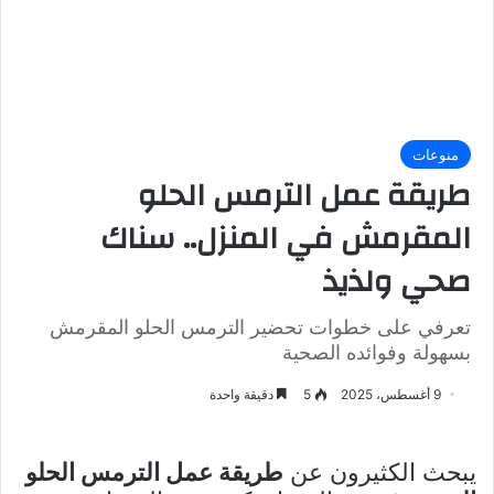
منوعات
طريقة عمل الترمس الحلو
المقرمش في المنزل.. سناك
صحي ولذيذ
تعرفي على خطوات تحضير الترمس الحلو المقرمش
بسهولة وفوائده الصحية
9 أغسطس، 2025
5
دقيقة واحدة
يبحث الكثيرون عن
طريقة عمل الترمس الحلو