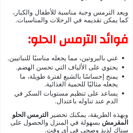
ويعد الترمس وجبة مناسبة للأطفال والكبار،
كما يمكن تقديمه في الرحلات والمناسبات.
فوائد الترمس الحلو:
غني بالبروتين، مما يجعله مناسبًا للنباتيين.
يحتوي على الألياف التي تحسن الهضم.
يمنح إحساسًا بالشبع لفترة طويلة، ما
يجعله مثاليًا للحمية الغذائية.
يساعد على تنظيم مستويات السكر في
الدم عند تناوله باعتدال.
وبهذه الطريقة، يمكنك تحضير
الترمس الحلو
المقرمش
بسهولة في المنزل والحصول على
سناك لذيذ وصحي في أي وقت.