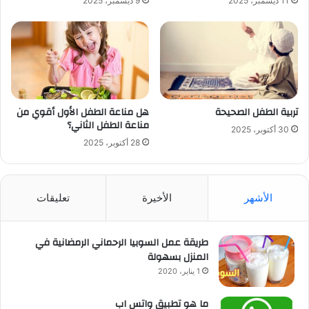
11 ديسمبر، 2025
9 ديسمبر، 2025
تربية الطفل الصحيحة
هل مناعة الطفل الأول أقوي من
مناعة الطفل الثاني؟
30 أكتوبر، 2025
28 أكتوبر، 2025
الأشهر
الأخيرة
تعليقات
طريقة عمل السوبيا الرحماني الرمضانية في
المنزل بسهولة
1 يناير، 2020
ما هو تطبيق واتس اب