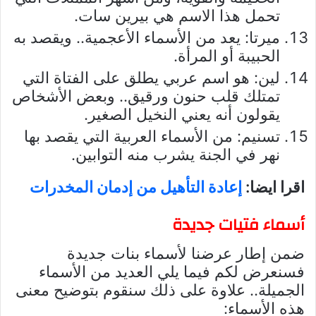
تحمل هذا الاسم هي بيرين سات.
ميرتا: يعد من الأسماء الأعجمية.. ويقصد به
الحبيبة أو المرأة.
لين: هو اسم عربي يطلق على الفتاة التي
تمتلك قلب حنون ورقيق.. وبعض الأشخاص
يقولون أنه يعني النخيل الصغير.
تسنيم: من الأسماء العربية التي يقصد بها
نهر في الجنة يشرب منه التوابين.
اقرا ايضا:
إعادة التأهيل من إدمان المخدرات
أسماء فتيات جديدة
ضمن إطار عرضنا لأسماء بنات جديدة
فسنعرض لكم فيما يلي العديد من الأسماء
الجميلة.. علاوة على ذلك سنقوم بتوضيح معنى
هذه الأسماء: