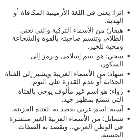
انزا: يعني في اللغة الأرمينية المكافأة أو
الهدية.
هيفار: من الأسماء التركية والتي تعني
الظلام، وتتسم صاحبته بالقوة والشجاعة
ومحبة للخير.
سجي: هو اسم إسلامي ويرمز إلى
السكون.
سهاد: من الأسماء الغريبة ويشير إلى الفتاة
الجذابة أو عدم القدرة على النوم.
رواء: هو اسم غير مألوف يوحي بالفتاة
التي تتمتع بمظهر جيد.
آسية: اسم عربي يقصد به الفتاة الحزينة.
شمايل: من الأسماء العربية الغير منتشرة
في الوطن العربي.. ويقصد به الصفات
الحسنة.