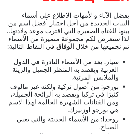
يفضل الآباء والأمهات الاطلاع على أسماء
البنات الجديدة من أجل اختيار أفضل اسم من
بينها للفتاة الصغيرة التي اقترب موعد ولادتها..
لذا سنعرض لكم مجموعة متميزة من الأسماء
تم تجميعها من خلال
الوفاق
في النقاط التالية:
شيار: يعد من الأسماء النادرة في الدول
العربية ويقصد به المنظر الجميل والزينة
والملابس المرتبة.
بورجو: من أصول تركية ولكنه غير مألوف
كثيرًا في تركيا ويقصد به الرائحة الجميلة،
ومن الفنانات الشهيرة الحالمة لهذا الاسم
هي بورجو اوزبيرك.
روجدا: من الأسماء الحديثة والتي يعني
الصباح.