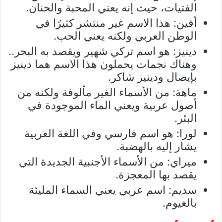
الفتيات، حيث إنه يعني المحبة والحنان.
أفين: هذا الاسم غير منتشر كثيرًا في
الوطن العربي ولكنه يعني الحب.
دينيز: هو اسم تركي شهير ويقصد به البحر..
وهناك نجمات يحملون هذا الاسم هما دينيز
بإيصال ودينيز شاكر.
ماهة: من الأسماء الغير مألوفة ولكنه من
أصول عربية ويعني الماء الموجودة في
البئر.
لورا: هو اسم فارسي وفي اللغة العربية
يشار إليه بالهضبة.
ميراي: من الأسماء الأجنبية الجديدة التي
يقصد بها المعجزة.
سديم: اسم عربي يعني السماء المليئة
بالغيوم.