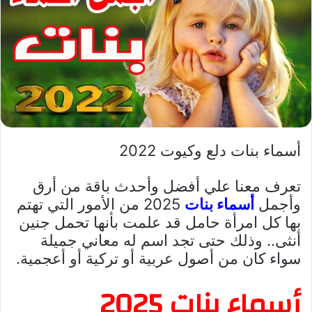
أسماء بنات دلع وكيوت 2022
تعرف معنا علي أفضل وأحدث باقة من أرق
وأجمل
أسماء بنات
2025 من الأمور التي تهتم
بها كل امرأة حامل قد علمت بأنها تحمل جنين
أنثى.. وذلك حتى تجد اسم له معاني جميلة
سواء كان من أصول عربية أو تركية أو أعجمية.
أسماء بنات 2025