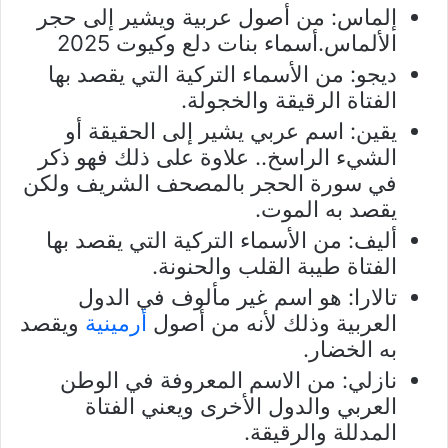
إلماس: من أصول عربية ويشير إلى حجر
الألماس.أسماء بنات دلع وكيوت 2025
ديجو: من الأسماء التركية التي يقصد بها
الفتاة الرقيقة والخجولة.
يقين: اسم عربي يشير إلى الحقيقة أو
الشيء الراسخ.. علاوة على ذلك فهو ذكر
في سورة الحجر بالمصحف الشريف ولكن
يقصد به الموت.
أليف: من الأسماء التركية التي يقصد بها
الفتاة طيبة القلب والحنونة.
تالارا: هو اسم غير مألوف في الدول
العربية وذلك لأنه من أصول
أرمينية
ويقصد
به الخضار.
نازلي: من الاسم المعروفة في الوطن
العربي والدول الأخرى ويعني الفتاة
المدللة والرقيقة.