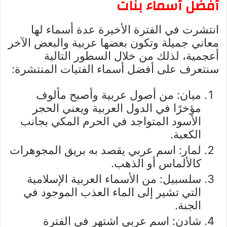
أفضل أسماء بنات
انتشرت في الفترة الأخيرة عدة أسماء لها
معاني جميلة وتكون بعضها عربية والبعض الآخر
أعجمية، لذلك من خلال السطور التالية
سنتعرف على أفضل أسماء الفتيات المنتشرة:
ميان: من أصول عربية وأصبح مألوف
مؤخرًا في الدول العربية ويعني الحجر
الأسود المتواجد في الحرم المكي بجانب
الكعبة.
لمار: اسم عربي يقصد به بريق المجوهرات
كالألماس أو الذهب.
سلسبيل: من الأسماء العربية الإسلامية
التي تشير إلى الماء العذب الموجود في
الجنة.
شادن: اسم عربي اشتهر في الفترة