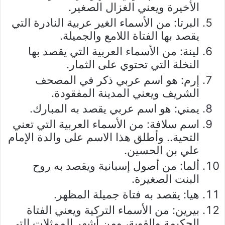
الأخيرة ويعني الغزال الصغير.
البرتا: من الأسماء الغير عربية النادرة التي
يقصد بها الفتاة اللامع والجميلة.
لينة: من الأسماء العربية التي يقصد بها
النخلة التي تحتوي على الثمار.
إرم: هو اسم عربي ذكر في المصحف
الشريف ويعني المدينة المفقودة.
يمني: هو اسم عربي يقصد به المبارك.
اسم سلافة: من الأسماء العربية التي تعني
التحية.. وأطلق هذا الاسم على والدة الإمام
علي بن الحسين.
ألما: من أصول إسبانية ويقصد به روح
البنت الصغيرة.
هيا: يقصد به فتاة جميلة المظهر.
بيرين: من الأسماء التركية ويعني الفتاة
الحكيمة والقوية، ومن أشهر الممثلات التي