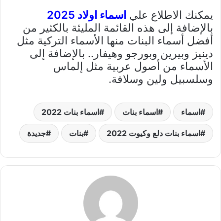
يمكنك الاطلاع علي
اسماء اولاد 2025
بالإضافة إلى هذه القائمة المليئة بالكثير من
أفضل أسماء البنات منها الأسماء التركية مثل
دينيز وبيرين وبورجو وهيفار.. بالإضافة إلى
الأسماء من أصول عربية مثل إلماس
وسلسبيل ولين وسلافة.
اسماء
اسماء بنات
اسماء بنات 2022
اسماء بنات دلع وكيوت 2022
بنات
جديدة