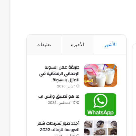
الأشهر
الأخيرة
تعليقات
طريقة عمل السوبيا
الرحماني الرمضانية في
المنزل بسهولة
1 يناير، 2020
ما هو تطبيق واتس اب
17 أغسطس، 2022
أجدد صور تسريحات شعر
العروسة للزفاف 2022