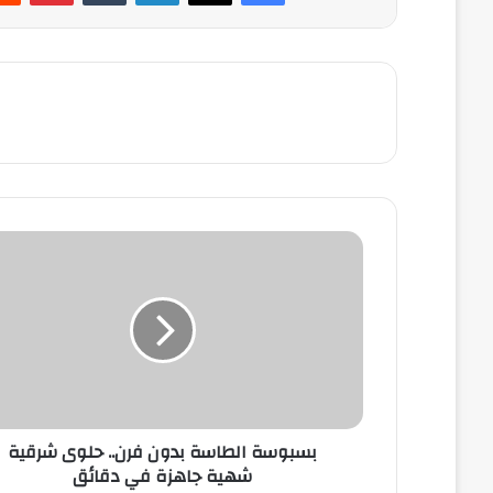
بسبوسة
الطاسة
بدون
فرن..
حلوى
شرقية
شهية
جاهزة
في
بسبوسة الطاسة بدون فرن.. حلوى شرقية
دقائق
شهية جاهزة في دقائق